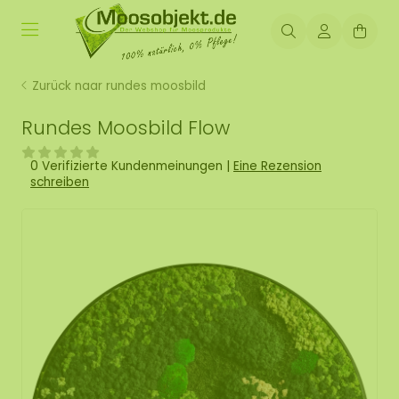
Zurück naar rundes moosbild
Rundes Moosbild Flow
0 Verifizierte Kundenmeinungen
|
Eine Rezension
schreiben