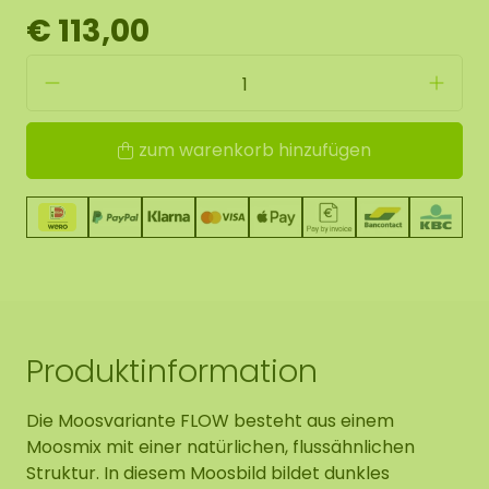
€ 113,00
zum warenkorb hinzufügen
Produktinformation
Die Moosvariante FLOW besteht aus einem
Moosmix mit einer natürlichen, flussähnlichen
Struktur. In diesem Moosbild bildet dunkles