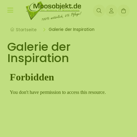
Galerie der Inspiration
Startseite
Galerie der
Inspiration