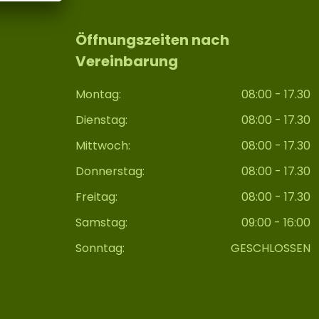
Öffnungszeiten nach
Vereinbarung
Montag:
08:00 - 17.30
Dienstag:
08:00 - 17.30
Mittwoch:
08:00 - 17.30
Donnerstag:
08:00 - 17.30
Freitag:
08:00 - 17.30
Samstag:
09:00 - 16:00
Sonntag:
GESCHLOSSEN