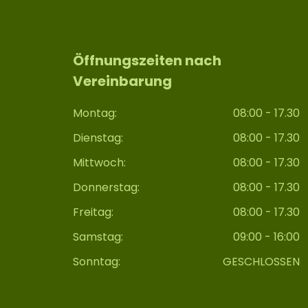
Öffnungszeiten nach
Vereinbarung
Montag:
08:00 - 17.30
Dienstag:
08:00 - 17.30
Mittwoch:
08:00 - 17.30
Donnerstag:
08:00 - 17.30
Freitag:
08:00 - 17.30
Samstag:
09:00 - 16:00
Sonntag:
GESCHLOSSEN