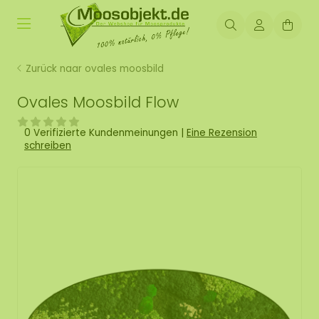
Zurück naar ovales moosbild
Ovales Moosbild Flow
0 Verifizierte Kundenmeinungen
|
Eine Rezension
schreiben