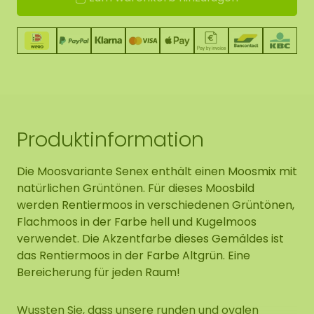
Produktinformation
Die Moosvariante Senex enthält einen Moosmix mit
natürlichen Grüntönen. Für dieses Moosbild
werden Rentiermoos in verschiedenen Grüntönen,
Flachmoos in der Farbe hell und Kugelmoos
verwendet. Die Akzentfarbe dieses Gemäldes ist
das Rentiermoos in der Farbe Altgrün. Eine
Bereicherung für jeden Raum!
Wussten Sie, dass unsere runden und ovalen