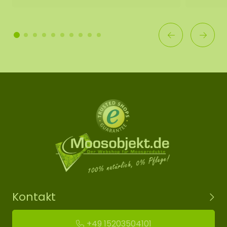
Kontakt
+49 15203504101