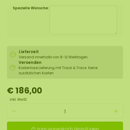
Spezielle Wünsche:
Lieferzeit
Versand innerhalb von 8-12 Werktagen.
Versenden
Kostenlose Lieferung mit Track & Trace. Keine
zusätzlichen Kosten
€ 186,00
inkl. MwSt
zum warenkorb hinzufügen