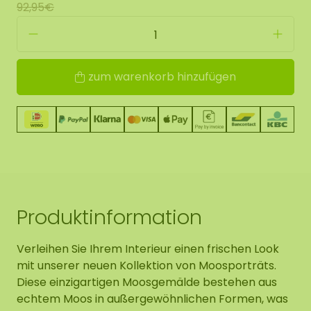
92,95€
zum warenkorb hinzufügen
Produktinformation
Verleihen Sie Ihrem Interieur einen frischen Look
mit unserer neuen Kollektion von Moosporträts.
Diese einzigartigen Moosgemälde bestehen aus
echtem Moos in außergewöhnlichen Formen, was