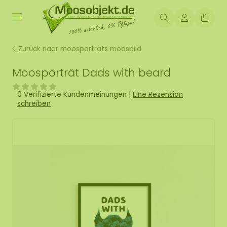
Zurück naar moosporträts moosbild
Moosporträt Dads with beard
0 Verifizierte Kundenmeinungen
|
Eine Rezension
schreiben