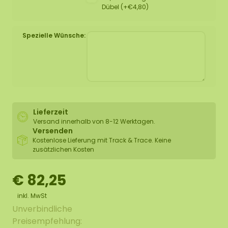
Dübel (+€4,80)
Spezielle Wünsche:
Lieferzeit
Versand innerhalb von 8-12 Werktagen.
Versenden
Kostenlose Lieferung mit Track & Trace. Keine
zusätzlichen Kosten
€ 82,25
inkl. MwSt
Unverbindliche
Preisempfehlung: