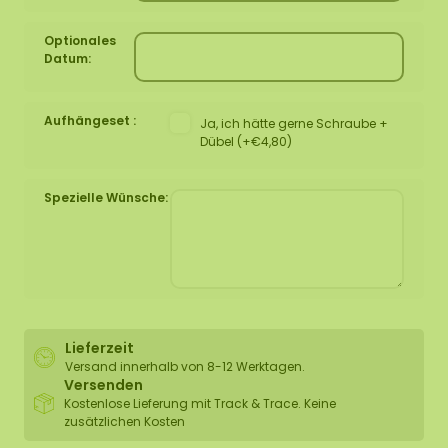
Optionales
Datum:
Aufhängeset :
Ja, ich hätte gerne Schraube +
Dübel (+€4,80)
Spezielle Wünsche:
Lieferzeit
Versand innerhalb von 8-12 Werktagen.
Versenden
Kostenlose Lieferung mit Track & Trace. Keine
zusätzlichen Kosten