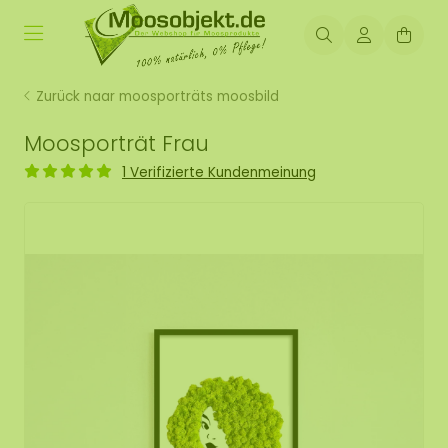
Zurück naar moosporträts moosbild
Moosporträt Frau
1 Verifizierte Kundenmeinung