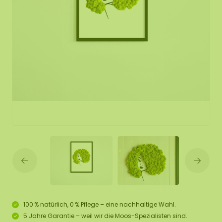
100 % natürlich, 0 % Pflege – eine nachhaltige Wahl.
5 Jahre Garantie – weil wir die Moos-Spezialisten sind.