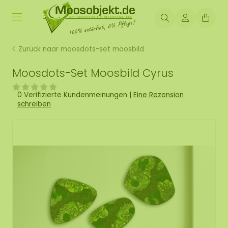
Zurück naar moosdots-set moosbild
Moosdots-Set Moosbild Cyrus
0 Verifizierte Kundenmeinungen
|
Eine Rezension
schreiben