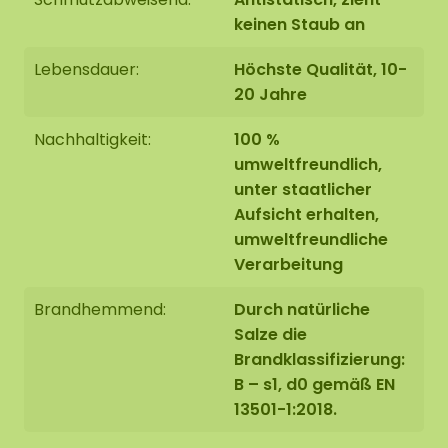
keinen Staub an
Lebensdauer:
Höchste Qualität, 10-
20 Jahre
Nachhaltigkeit:
100 %
umweltfreundlich,
unter staatlicher
Aufsicht erhalten,
umweltfreundliche
Verarbeitung
Brandhemmend:
Durch natürliche
Salze die
Brandklassifizierung:
B – s1, d0 gemäß EN
13501-1:2018.