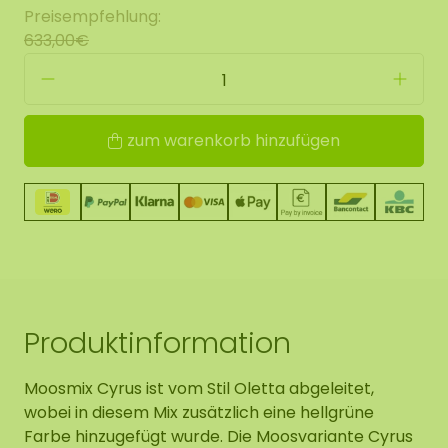
Preisempfehlung:
633,00€
zum warenkorb hinzufügen
Produktinformation
Moosmix Cyrus ist vom Stil Oletta abgeleitet,
wobei in diesem Mix zusätzlich eine hellgrüne
Farbe hinzugefügt wurde. Die Moosvariante Cyrus