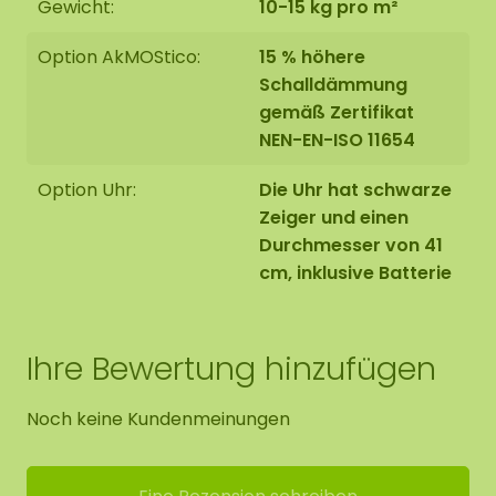
Gewicht:
10-15 kg pro m²
Option AkMOStico:
15 % höhere
Schalldämmung
gemäß Zertifikat
NEN-EN-ISO 11654
Option Uhr:
Die Uhr hat schwarze
Zeiger und einen
Durchmesser von 41
cm, inklusive Batterie
Ihre Bewertung hinzufügen
Noch keine Kundenmeinungen