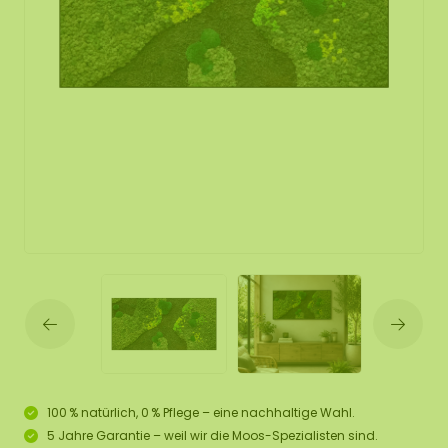
100 % natürlich, 0 % Pflege – eine nachhaltige Wahl.
5 Jahre Garantie – weil wir die Moos-Spezialisten sind.