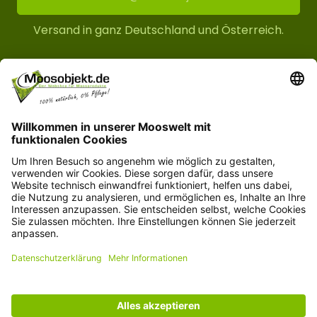
Versand in ganz Deutschland und Österreich.
Kundenservice
Informationen
© Copyright 2026 moosobjekt.de