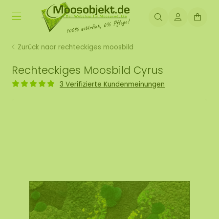
Zurück naar rechteckiges moosbild
Rechteckiges Moosbild Cyrus
3 Verifizierte Kundenmeinungen