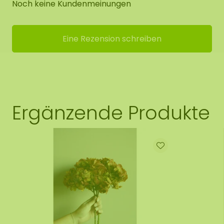
Noch keine Kundenmeinungen
Eine Rezension schreiben
Ergänzende Produkte