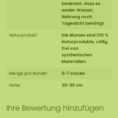
bedeutet, dass es
weder Wasser,
Nahrung noch
Tageslicht benötigt
Naturprodukt:
Die Blumen sind 100 %
Naturprodukte, völlig
frei von
synthetischen
Materialien
Menge pro Bündel:
5-7 stücke
Höhe:
30-35 cm
Ihre Bewertung hinzufügen