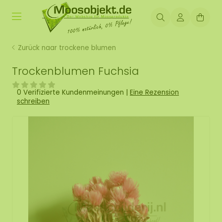
Zurück naar trockene blumen
Trockenblumen Fuchsia
0 Verifizierte Kundenmeinungen
|
Eine Rezension
schreiben