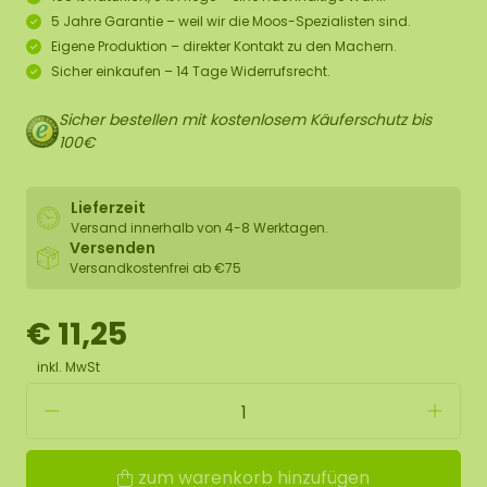
5 Jahre Garantie – weil wir die Moos-Spezialisten sind.
Eigene Produktion – direkter Kontakt zu den Machern.
Sicher einkaufen – 14 Tage Widerrufsrecht.
Sicher bestellen mit kostenlosem Käuferschutz bis
100€
Lieferzeit
Versand innerhalb von 4-8 Werktagen.
Versenden
Versandkostenfrei ab €75
€ 11,25
inkl. MwSt
zum warenkorb hinzufügen