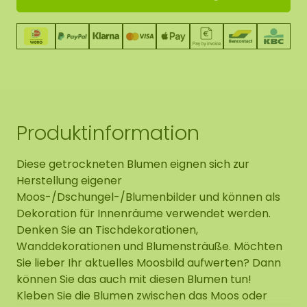
Produktinformation
Diese getrockneten Blumen eignen sich zur
Herstellung eigener
Moos-/Dschungel-/Blumenbilder und können als
Dekoration für Innenräume verwendet werden.
Denken Sie an Tischdekorationen,
Wanddekorationen und Blumensträuße. Möchten
Sie lieber Ihr aktuelles Moosbild aufwerten? Dann
können Sie das auch mit diesen Blumen tun!
Kleben Sie die Blumen zwischen das Moos oder