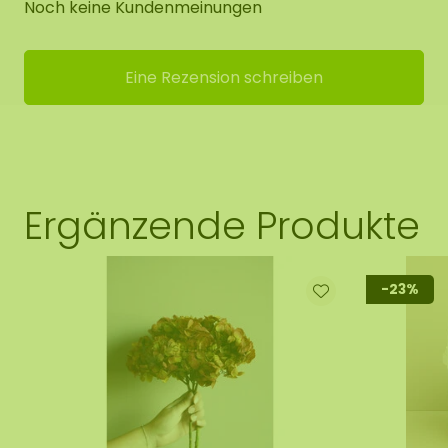
Noch keine Kundenmeinungen
Eine Rezension schreiben
Ergänzende Produkte
-23%