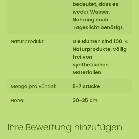
bedeutet, dass es
weder Wasser,
Nahrung noch
Tageslicht benötigt
Naturprodukt:
Die Blumen sind 100 %
Naturprodukte, völlig
frei von
synthetischen
Materialien
Menge pro Bündel:
5-7 stücke
Höhe:
30-35 cm
Ihre Bewertung hinzufügen