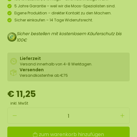
5 Jahre Garantie – weil wir die Moos-Spezialisten sind.
Eigene Produktion – direkter Kontakt zu den Machern.
Sicher einkaufen – 14 Tage Widerrufsrecht.
Sicher bestellen mit kostenlosem Käuferschutz bis
100€
Lieferzeit
Versand innerhalb von 4-8 Werktagen.
Versenden
Versandkostenfrei ab €75
€ 11,25
inkl. MwSt
zum warenkorb hinzufügen