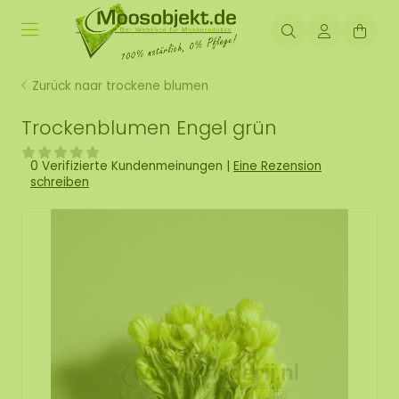
Zurück naar trockene blumen
Trockenblumen Engel grün
0 Verifizierte Kundenmeinungen
|
Eine Rezension
schreiben