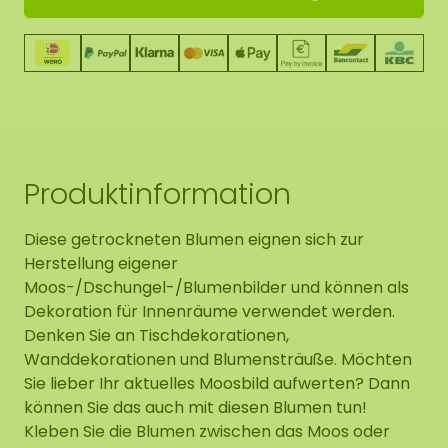
Produktinformation
Diese getrockneten Blumen eignen sich zur
Herstellung eigener
Moos-/Dschungel-/Blumenbilder und können als
Dekoration für Innenräume verwendet werden.
Denken Sie an Tischdekorationen,
Wanddekorationen und Blumensträuße. Möchten
Sie lieber Ihr aktuelles Moosbild aufwerten? Dann
können Sie das auch mit diesen Blumen tun!
Kleben Sie die Blumen zwischen das Moos oder