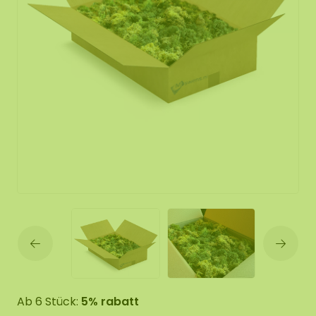
Ab 6 Stück:
5% rabatt