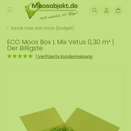
Zurück naar eco moos [budget]
ECO Moos Box L Mix Vetus 0,30 m² |
Der Billigste
1 Verifizierte Kundenmeinung