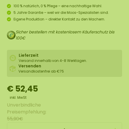
100 % natürlich, 0 % Pflege – eine nachhaltige Wahl.
5 Jahre Garantie – weil wir die Moos-Spezialisten sind.
Eigene Produktion – direkter Kontakt zu den Machern.
Sicher bestellen mit kostenlosem Käuferschutz bis
100€
Lieferzeit
Versand innerhalb von 4-8 Werktagen.
Versenden
Versandkostenfrei ab €75
€ 52,45
inkl. MwSt
Unverbindliche
Preisempfehlung:
55,90€