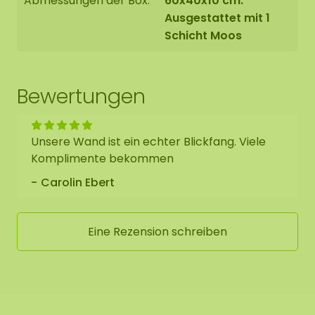
Abmessungen der Box:
60x40x10 cm.
Ausgestattet mit 1
Schicht Moos
Bewertungen
Unsere Wand ist ein echter Blickfang. Viele
Komplimente bekommen
Carolin Ebert
Eine Rezension schreiben