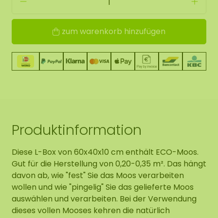
zum warenkorb hinzufügen
Produktinformation
Diese L-Box von 60x40x10 cm enthält ECO-Moos.
Gut für die Herstellung von 0,20-0,35 m². Das hängt
davon ab, wie "fest" Sie das Moos verarbeiten
wollen und wie "pingelig" Sie das gelieferte Moos
auswählen und verarbeiten. Bei der Verwendung
dieses vollen Mooses kehren die natürlich