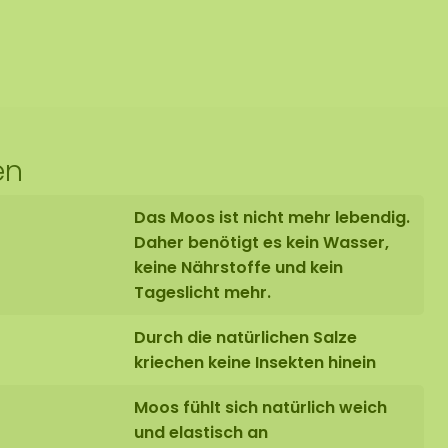
en
Das Moos ist nicht mehr lebendig.
Daher benötigt es kein Wasser,
keine Nährstoffe und kein
Tageslicht mehr.
Durch die natürlichen Salze
kriechen keine Insekten hinein
Moos fühlt sich natürlich weich
und elastisch an