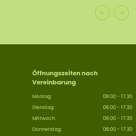
Öffnungszeiten nach
Vereinbarung
Montag:
08:00 - 17.30
Dienstag:
08:00 - 17.30
Mittwoch:
08:00 - 17.30
Donnerstag:
08:00 - 17.30