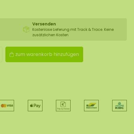
Versenden
Kostenlose Lieferung mit Track & Trace. Keine
zusätzlichen Kosten
zum warenkorb hinzufügen