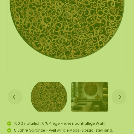
100 % natürlich, 0 % Pflege – eine nachhaltige Wahl.
5 Jahre Garantie – weil wir die Moos-Spezialisten sind.