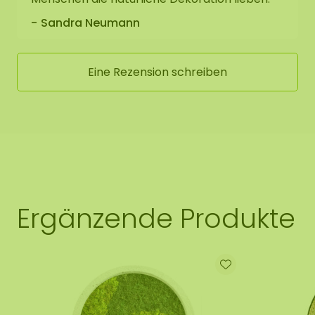
Sandra Neumann
Eine Rezension schreiben
Ergänzende Produkte