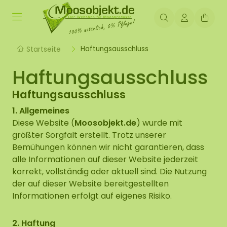
Haftungsausschluss
Startseite
Haftungsausschluss
Haftungsausschluss
1. Allgemeines
Diese Website (
Moosobjekt.de
) wurde mit
größter Sorgfalt erstellt. Trotz unserer
Bemühungen können wir nicht garantieren, dass
alle Informationen auf dieser Website jederzeit
korrekt, vollständig oder aktuell sind. Die Nutzung
der auf dieser Website bereitgestellten
Informationen erfolgt auf eigenes Risiko.
2. Haftung