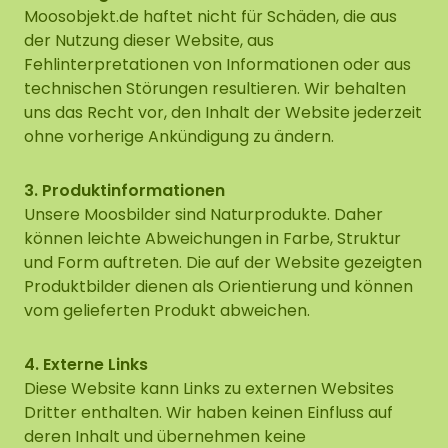
Moosobjekt.de haftet nicht für Schäden, die aus
der Nutzung dieser Website, aus
Fehlinterpretationen von Informationen oder aus
technischen Störungen resultieren. Wir behalten
uns das Recht vor, den Inhalt der Website jederzeit
ohne vorherige Ankündigung zu ändern.
3. Produktinformationen
Unsere Moosbilder sind Naturprodukte. Daher
können leichte Abweichungen in Farbe, Struktur
und Form auftreten. Die auf der Website gezeigten
Produktbilder dienen als Orientierung und können
vom gelieferten Produkt abweichen.
4. Externe Links
Diese Website kann Links zu externen Websites
Dritter enthalten. Wir haben keinen Einfluss auf
deren Inhalt und übernehmen keine