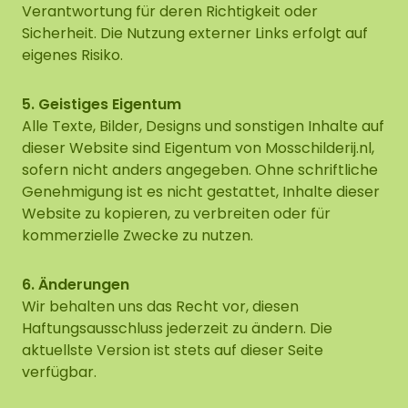
Verantwortung für deren Richtigkeit oder
Sicherheit. Die Nutzung externer Links erfolgt auf
eigenes Risiko.
5. Geistiges Eigentum
Alle Texte, Bilder, Designs und sonstigen Inhalte auf
dieser Website sind Eigentum von Mosschilderij.nl,
sofern nicht anders angegeben. Ohne schriftliche
Genehmigung ist es nicht gestattet, Inhalte dieser
Website zu kopieren, zu verbreiten oder für
kommerzielle Zwecke zu nutzen.
6. Änderungen
Wir behalten uns das Recht vor, diesen
Haftungsausschluss jederzeit zu ändern. Die
aktuellste Version ist stets auf dieser Seite
verfügbar.