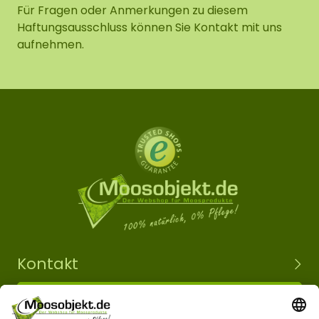
Für Fragen oder Anmerkungen zu diesem
Haftungsausschluss können Sie Kontakt mit uns
aufnehmen.
Kontakt
+49 15203504101