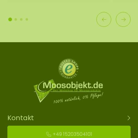
Kontakt
+49 15203504101