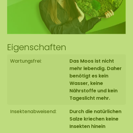
Eigenschaften
Wartungsfrei:
Das Moos ist nicht
mehr lebendig. Daher
benötigt es kein
Wasser, keine
Nährstoffe und kein
Tageslicht mehr.
Insektenabweisend:
Durch die natürlichen
Salze kriechen keine
Insekten hinein