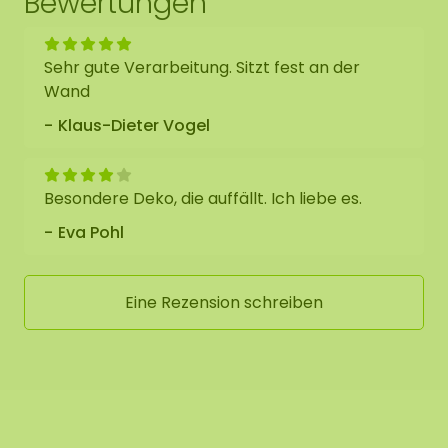
Bewertungen
Sehr gute Verarbeitung. Sitzt fest an der
Wand
Klaus-Dieter Vogel
Besondere Deko, die auffällt. Ich liebe es.
Eva Pohl
Eine Rezension schreiben