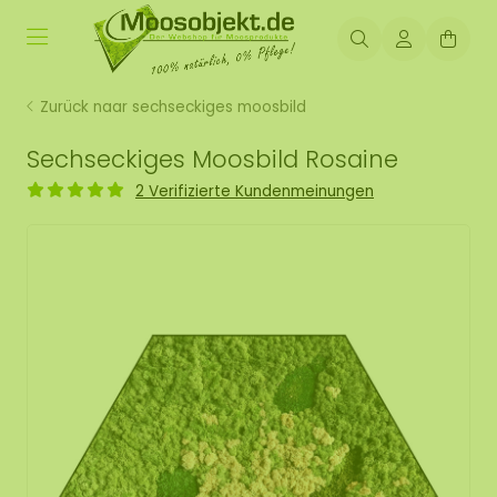
Zurück naar sechseckiges moosbild
Sechseckiges Moosbild Rosaine
2 Verifizierte Kundenmeinungen