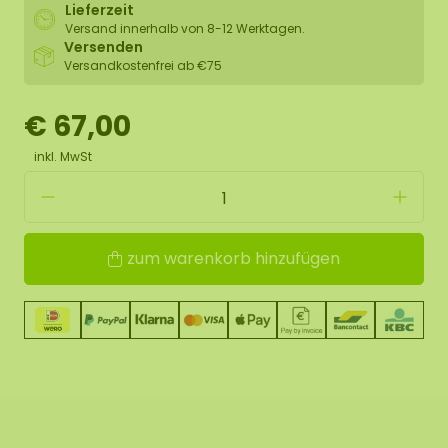
Lieferzeit
Versand innerhalb von 8-12 Werktagen.
Versenden
Versandkostenfrei ab €75
€ 67,00
inkl. MwSt
zum warenkorb hinzufügen