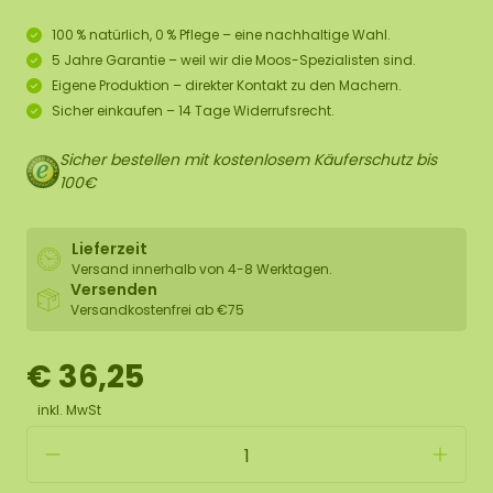
100 % natürlich, 0 % Pflege – eine nachhaltige Wahl.
5 Jahre Garantie – weil wir die Moos-Spezialisten sind.
Eigene Produktion – direkter Kontakt zu den Machern.
Sicher einkaufen – 14 Tage Widerrufsrecht.
Sicher bestellen mit kostenlosem Käuferschutz bis
100€
Lieferzeit
Versand innerhalb von 4-8 Werktagen.
Versenden
Versandkostenfrei ab €75
€ 36,25
inkl. MwSt