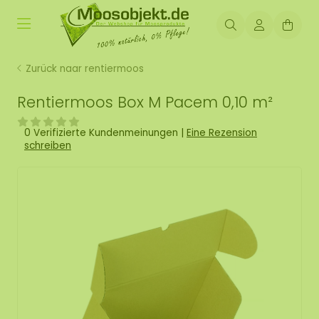
Zurück naar rentiermoos
Rentiermoos Box M Pacem 0,10 m²
0 Verifizierte Kundenmeinungen
|
Eine Rezension
schreiben