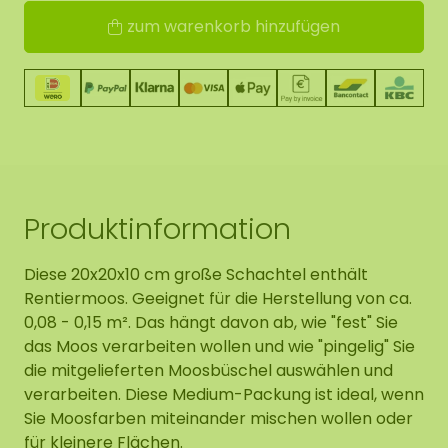
zum warenkorb hinzufügen
Produktinformation
Diese 20x20x10 cm große Schachtel enthält
Rentiermoos. Geeignet für die Herstellung von ca.
0,08 - 0,15 m². Das hängt davon ab, wie "fest" Sie
das Moos verarbeiten wollen und wie "pingelig" Sie
die mitgelieferten Moosbüschel auswählen und
verarbeiten. Diese Medium-Packung ist ideal, wenn
Sie Moosfarben miteinander mischen wollen oder
für kleinere Flächen.