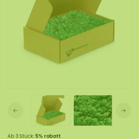
Ab 3 Stück:
5% rabatt