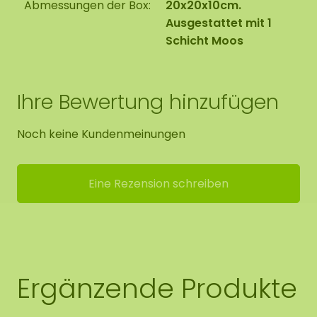
Abmessungen der Box:
20x20x10cm.
Ausgestattet mit 1
Schicht Moos
Ihre Bewertung hinzufügen
Noch keine Kundenmeinungen
Eine Rezension schreiben
Ergänzende Produkte