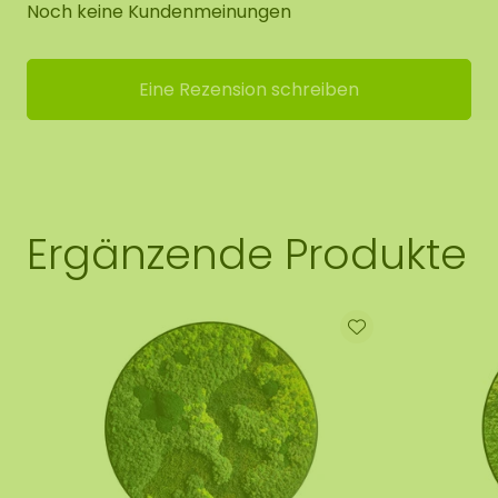
Noch keine Kundenmeinungen
Eine Rezension schreiben
Ergänzende Produkte