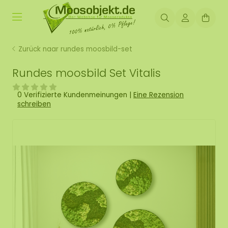
Zurück naar rundes moosbild-set
Rundes moosbild Set Vitalis
0 Verifizierte Kundenmeinungen
|
Eine Rezension
schreiben