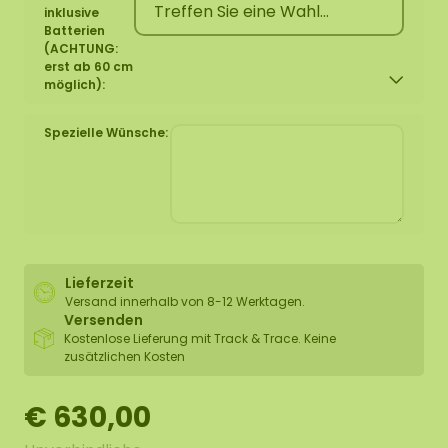
inklusive
Batterien
(ACHTUNG:
erst ab 60 cm
möglich):
Spezielle Wünsche:
Lieferzeit
Versand innerhalb von 8-12 Werktagen.
Versenden
Kostenlose Lieferung mit Track & Trace. Keine
zusätzlichen Kosten
€ 630,00