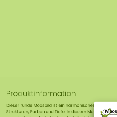
Produktinformation
Dieser runde Moosbild ist ein harmonisches Zusammen
Strukturen, Farben und Tiefe. In diesem Moosbild entfa