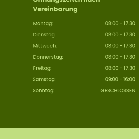
Vereinbarung
Montag:
08:00 - 17.30
Dienstag:
08:00 - 17.30
Mittwoch:
08:00 - 17.30
Donnerstag:
08:00 - 17.30
Freitag:
08:00 - 17.30
Samstag:
09:00 - 16:00
Sonntag:
GESCHLOSSEN