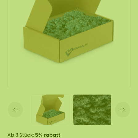
Ab 3 Stück:
5% rabatt