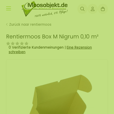
Zurück naar rentiermoos
Rentiermoos Box M Nigrum 0,10 m²
0 Verifizierte Kundenmeinungen
|
Eine Rezension
schreiben