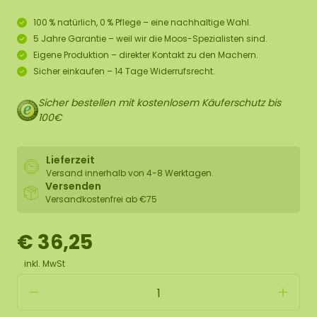
100 % natürlich, 0 % Pflege – eine nachhaltige Wahl.
5 Jahre Garantie – weil wir die Moos-Spezialisten sind.
Eigene Produktion – direkter Kontakt zu den Machern.
Sicher einkaufen – 14 Tage Widerrufsrecht.
Sicher bestellen mit kostenlosem Käuferschutz bis
100€
Lieferzeit
Versand innerhalb von 4-8 Werktagen.
Versenden
Versandkostenfrei ab €75
€ 36,25
inkl. MwSt