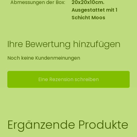
Abmessungen der Box:
20x20x10cm.
Ausgestattet mit 1
Schicht Moos
Ihre Bewertung hinzufügen
Noch keine Kundenmeinungen
Eine Rezension schreiben
Ergänzende Produkte