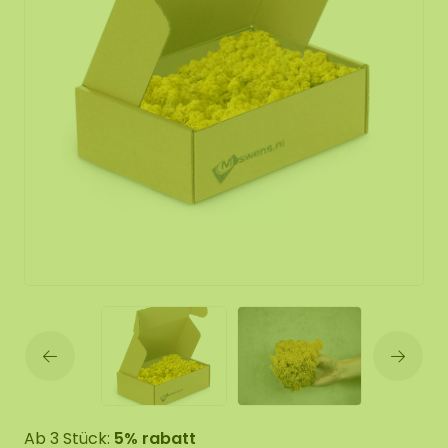
Ab 3 Stück:
5% rabatt