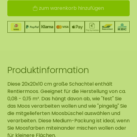
zum warenkorb hinzufügen
Produktinformation
Diese 20x20x10 cm große Schachtel enthält
Rentiermoos. Geeignet für die Herstellung von ca.
0,08 - 0,15 m². Das hängt davon ab, wie "fest" Sie
das Moos verarbeiten wollen und wie "pingelig" Sie
die mitgelieferten Moosbüschel auswählen und
verarbeiten. Diese Medium-Packung ist ideal, wenn
Sie Moosfarben miteinander mischen wollen oder
für kleinere Flächen.