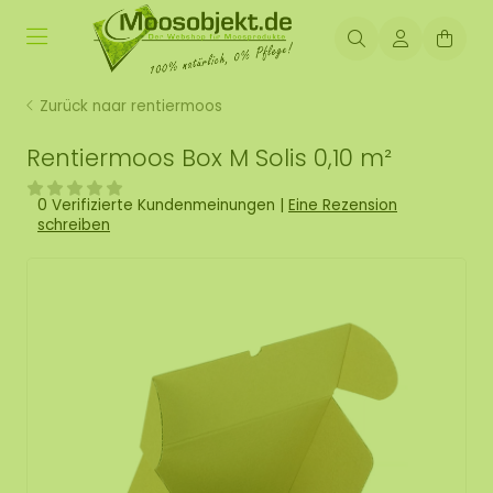
Zurück naar rentiermoos
Rentiermoos Box M Solis 0,10 m²
0 Verifizierte Kundenmeinungen
|
Eine Rezension
schreiben