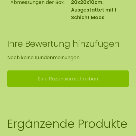
Abmessungen der Box:
20x20x10cm.
Ausgestattet mit 1
Schicht Moos
Ihre Bewertung hinzufügen
Noch keine Kundenmeinungen
Eine Rezension schreiben
Ergänzende Produkte