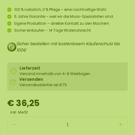
100 % natürlich, 0 % Pflege – eine nachhaltige Wahl.
5 Jahre Garantie – weil wir die Moos-Spezialisten sind.
Eigene Produktion – direkter Kontakt zu den Machern.
Sicher einkaufen – 14 Tage Widerrufsrecht.
Sicher bestellen mit kostenlosem Käuferschutz bis
100€
Lieferzeit
Versand innerhalb von 4-8 Werktagen.
Versenden
Versandkostenfrei ab €75
€ 36,25
inkl. MwSt