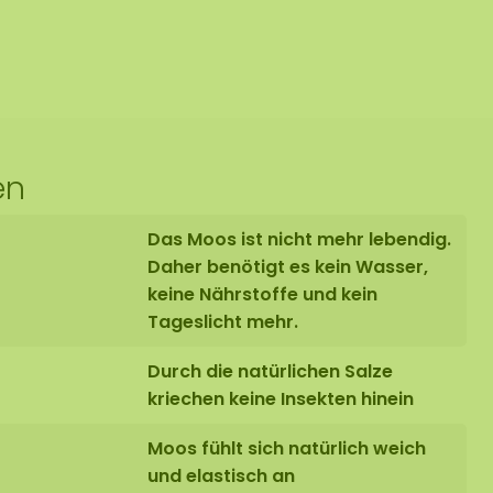
en
Das Moos ist nicht mehr lebendig.
Daher benötigt es kein Wasser,
keine Nährstoffe und kein
Tageslicht mehr.
Durch die natürlichen Salze
kriechen keine Insekten hinein
Moos fühlt sich natürlich weich
und elastisch an