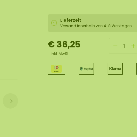
lexible Mooswand
Lieferzeit
Versand innerhalb von 4-8 Werktagen.
€ 36,25
inkl. MwSt