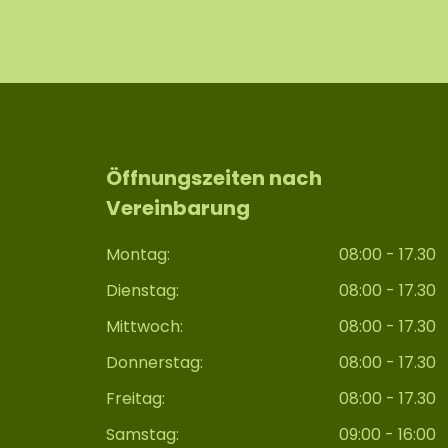
Öffnungszeiten nach
Vereinbarung
Montag:
08:00 - 17.30
Dienstag:
08:00 - 17.30
Mittwoch:
08:00 - 17.30
Donnerstag:
08:00 - 17.30
Freitag:
08:00 - 17.30
Samstag:
09:00 - 16:00