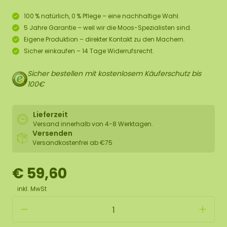
100 % natürlich, 0 % Pflege – eine nachhaltige Wahl.
5 Jahre Garantie – weil wir die Moos-Spezialisten sind.
Eigene Produktion – direkter Kontakt zu den Machern.
Sicher einkaufen – 14 Tage Widerrufsrecht.
Sicher bestellen mit kostenlosem Käuferschutz bis
100€
Lieferzeit
Versand innerhalb von 4-8 Werktagen.
Versenden
Versandkostenfrei ab €75
€ 59,60
inkl. MwSt