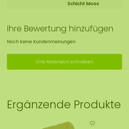
Schicht Moos
Ihre Bewertung hinzufügen
Noch keine Kundenmeinungen
Eine Rezension schreiben
Ergänzende Produkte