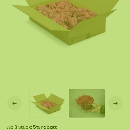
Ab 3 Stück:
5% rabatt