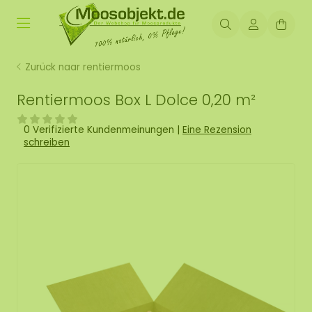
Zurück naar rentiermoos
Rentiermoos Box L Dolce 0,20 m²
0 Verifizierte Kundenmeinungen
|
Eine Rezension
schreiben