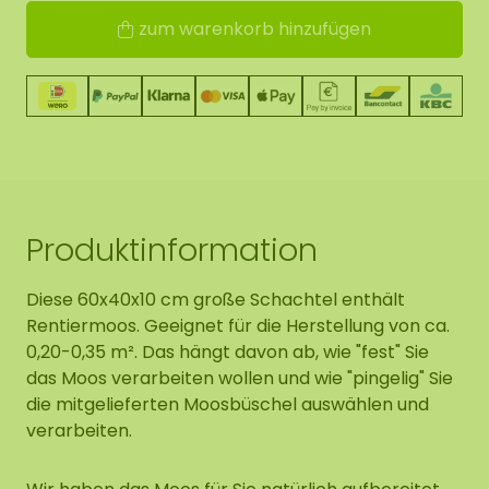
zum warenkorb hinzufügen
Produktinformation
Diese 60x40x10 cm große Schachtel enthält
Rentiermoos. Geeignet für die Herstellung von ca.
0,20-0,35 m². Das hängt davon ab, wie "fest" Sie
das Moos verarbeiten wollen und wie "pingelig" Sie
die mitgelieferten Moosbüschel auswählen und
verarbeiten.