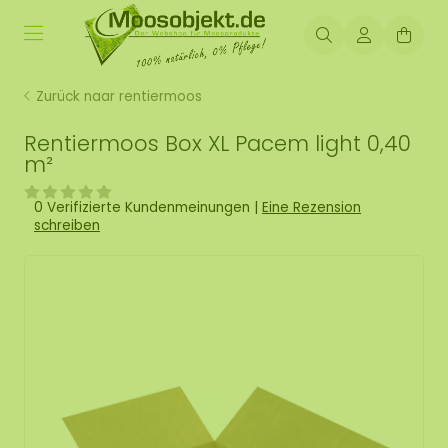
Zurück naar rentiermoos
Rentiermoos Box XL Pacem light 0,40
m²
0 Verifizierte Kundenmeinungen
|
Eine Rezension
schreiben