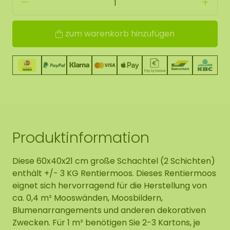
zum warenkorb hinzufügen
Produktinformation
Diese 60x40x21 cm große Schachtel (2 Schichten)
enthält +/- 3 KG Rentiermoos. Dieses Rentiermoos
eignet sich hervorragend für die Herstellung von
ca. 0,4 m² Mooswänden, Moosbildern,
Blumenarrangements und anderen dekorativen
Zwecken. Für 1 m² benötigen Sie 2-3 Kartons, je