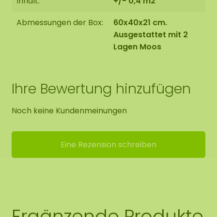
Inhalt:
+/- 0,4 m2
Abmessungen der Box:
60x40x21 cm.
Ausgestattet mit 2
Lagen Moos
Ihre Bewertung hinzufügen
Noch keine Kundenmeinungen
Eine Rezension schreiben
Ergänzende Produkte