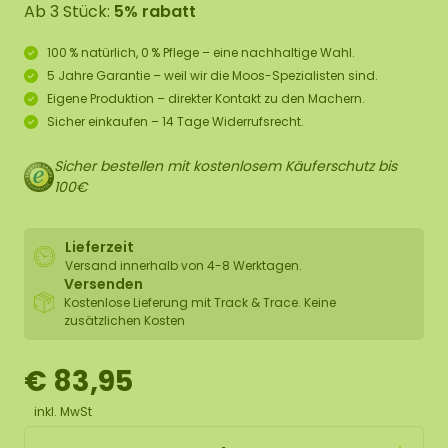
Ab 3 Stück:
5% rabatt
100 % natürlich, 0 % Pflege – eine nachhaltige Wahl.
5 Jahre Garantie – weil wir die Moos-Spezialisten sind.
Eigene Produktion – direkter Kontakt zu den Machern.
Sicher einkaufen – 14 Tage Widerrufsrecht.
Sicher bestellen mit kostenlosem Käuferschutz bis
100€
Lieferzeit
Versand innerhalb von 4-8 Werktagen.
Versenden
Kostenlose Lieferung mit Track & Trace. Keine
zusätzlichen Kosten
€ 83,95
inkl. MwSt