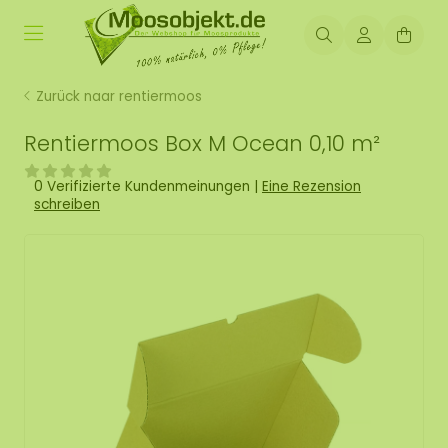
Zurück naar rentiermoos
Rentiermoos Box M Ocean 0,10 m²
0 Verifizierte Kundenmeinungen
|
Eine Rezension
schreiben