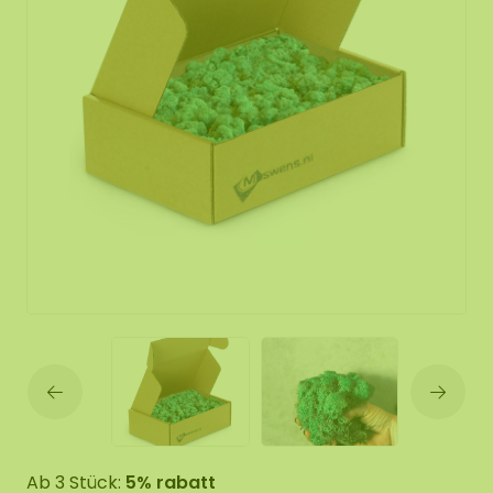
Ab 3 Stück:
5% rabatt