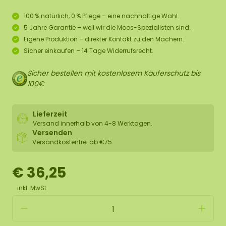
100 % natürlich, 0 % Pflege – eine nachhaltige Wahl.
5 Jahre Garantie – weil wir die Moos-Spezialisten sind.
Eigene Produktion – direkter Kontakt zu den Machern.
Sicher einkaufen – 14 Tage Widerrufsrecht.
Sicher bestellen mit kostenlosem Käuferschutz bis
100€
Lieferzeit
Versand innerhalb von 4-8 Werktagen.
Versenden
Versandkostenfrei ab €75
€ 36,25
inkl. MwSt