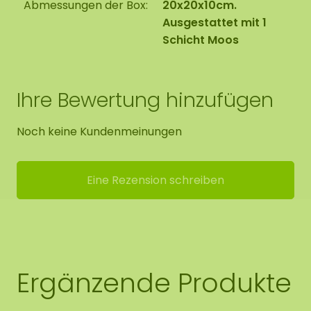
Abmessungen der Box:
20x20x10cm.
Ausgestattet mit 1
Schicht Moos
Ihre Bewertung hinzufügen
Noch keine Kundenmeinungen
Eine Rezension schreiben
Ergänzende Produkte