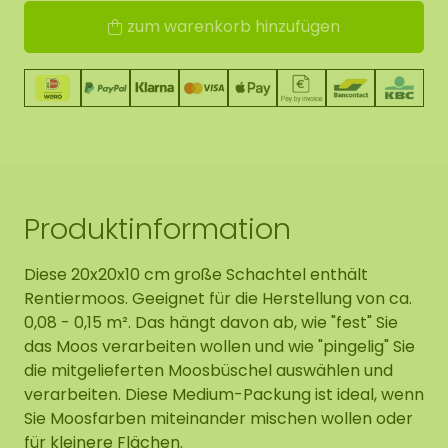
zum warenkorb hinzufügen
Produktinformation
Diese 20x20x10 cm große Schachtel enthält
Rentiermoos. Geeignet für die Herstellung von ca.
0,08 - 0,15 m². Das hängt davon ab, wie "fest" Sie
das Moos verarbeiten wollen und wie "pingelig" Sie
die mitgelieferten Moosbüschel auswählen und
verarbeiten. Diese Medium-Packung ist ideal, wenn
Sie Moosfarben miteinander mischen wollen oder
für kleinere Flächen.