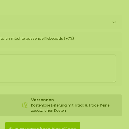
Ja, ich möchte passende Klebepads (+7%)
Versenden
Kostenlose Lieferung mit Track & Trace. Keine
zusätzlichen Kosten