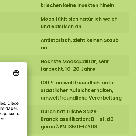
kriechen keine Insekten hinein
Moos fühlt sich natürlich weich
und elastisch an
Antistatisch, zieht keinen Staub
an
Höchste Moosqualität, sehr
farbecht, 10-20 Jahre
100 % umweltfreundlich, unter
staatlicher Aufsicht erhalten,
umweltfreundliche Verarbeitung
Durch natürliche Salze,
Brandklassifikation: B – s1, d0
gemäß EN 13501-1:2018