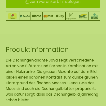
zum warenkorb hinzufügen
Produktinformation
Die Dschungelvariante Java zeigt verschiedene
Arten von Blättern und Farnen in Kombination mit
einer Holzranke. Die grauen Akzente auf dem Bild
bilden einen schönen Kontrast zum dunkelgrünen
Hintergrund des flachen Mooses. Genau wie das
Moos sind auch die Dschungelblätter präpariert,
was dafür sorgt, dass das Dschungelbild jahrelang
schön bleibt.