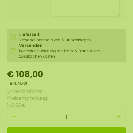
Lieferzeit
Versand innerhalb von 6 -10 Werktagen.
Versenden
Kostenlose Lieferung mit Track & Trace. Keine
zusätzlichen Kosten
€ 108,00
inkl. MwSt
Unverbindliche
Preisempfehlung:
143,00€