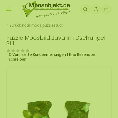
Zurück naar moos puzzlestück
Puzzle Moosbild Java im Dschungel
Stil
0 Verifizierte Kundenmeinungen
|
Eine Rezension
schreiben