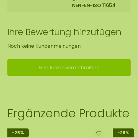
NEN-EN-ISO 11654
Ihre Bewertung hinzufügen
Noch keine Kundenmeinungen
Eine Rezension schreiben
Ergänzende Produkte
-25%
-25%