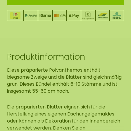
Produktinformation
Diese präparierte Polyanthemos enthält
biegsame Zweige und die Blätter sind gleichmäßig
grün. Dieses Bündel enthält 6-10 Stämme und ist
insgesamt 55-60 cm hoch.
Die präparierten Blätter eignen sich für die
Herstellung eines eigenen Dschungelgemäldes
oder können als Dekoration für den Innenbereich
verwendet werden. Denken Sie an