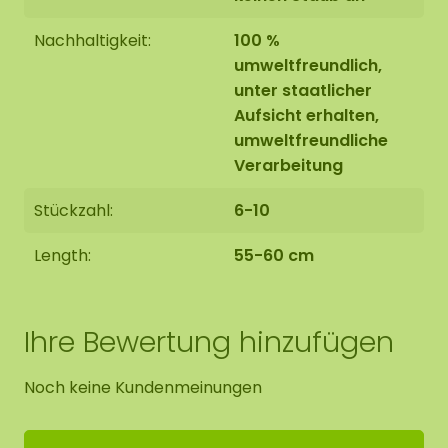
Nachhaltigkeit:
100 %
umweltfreundlich,
unter staatlicher
Aufsicht erhalten,
umweltfreundliche
Verarbeitung
Stückzahl:
6-10
Length:
55-60 cm
Ihre Bewertung hinzufügen
Noch keine Kundenmeinungen