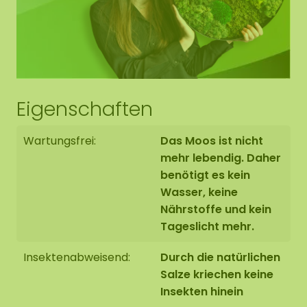
Eigenschaften
Wartungsfrei:
Das Moos ist nicht
mehr lebendig. Daher
benötigt es kein
Wasser, keine
Nährstoffe und kein
Tageslicht mehr.
Insektenabweisend:
Durch die natürlichen
Salze kriechen keine
Insekten hinein