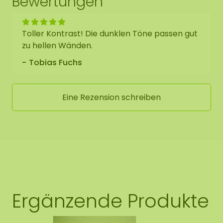
Bewertungen
Toller Kontrast! Die dunklen Töne passen gut
zu hellen Wänden.
Tobias Fuchs
Eine Rezension schreiben
Ergänzende Produkte