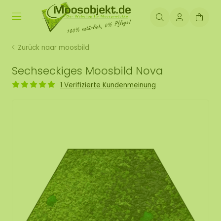
Zurück naar moosbild
Sechseckiges Moosbild Nova
1 Verifizierte Kundenmeinung