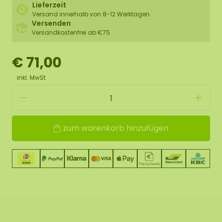
Lieferzeit
Versand innerhalb von 8-12 Werktagen.
Versenden
Versandkostenfrei ab €75
€ 71,00
inkl. MwSt
zum warenkorb hinzufügen