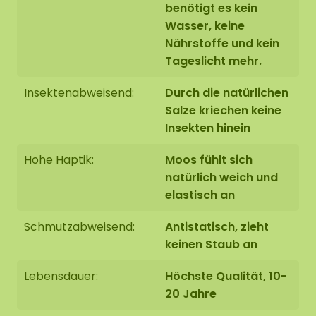
benötigt es kein
Wasser, keine
Nährstoffe und kein
Tageslicht mehr.
Insektenabweisend:
Durch die natürlichen
Salze kriechen keine
Insekten hinein
Hohe Haptik:
Moos fühlt sich
natürlich weich und
elastisch an
Schmutzabweisend:
Antistatisch, zieht
keinen Staub an
Lebensdauer:
Höchste Qualität, 10-
20 Jahre