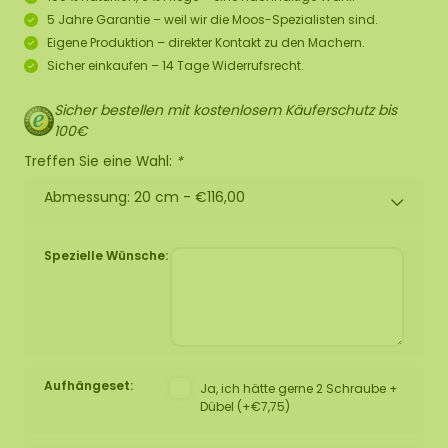
5 Jahre Garantie – weil wir die Moos-Spezialisten sind.
Eigene Produktion – direkter Kontakt zu den Machern.
Sicher einkaufen – 14 Tage Widerrufsrecht.
Sicher bestellen mit kostenlosem Käuferschutz bis
100€
Treffen Sie eine Wahl:
*
Abmessung: 20 cm -
€116,00
Spezielle Wünsche:
Aufhängeset:
Ja, ich hätte gerne 2 Schraube +
Dübel (+€7,75)