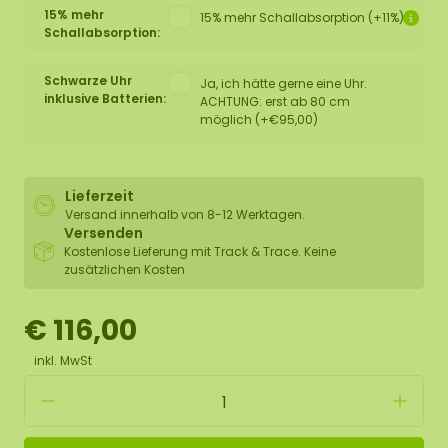
15% mehr
15% mehr Schallabsorption (+11%)
Schallabsorption:
Schwarze Uhr
Ja, ich hätte gerne eine Uhr.
inklusive Batterien:
ACHTUNG: erst ab 80 cm
möglich (+€95,00)
Lieferzeit
Versand innerhalb von 8-12 Werktagen.
Versenden
Kostenlose Lieferung mit Track & Trace. Keine
zusätzlichen Kosten
€ 116,00
inkl. MwSt