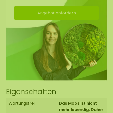
Angebot anfordern
Eigenschaften
Wartungsfrei:
Das Moos ist nicht
mehr lebendig. Daher