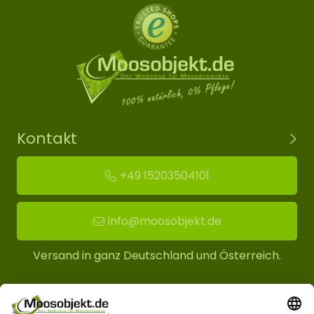
Kontakt
+49 15203504101
info@moosobjekt.de
Versand in ganz Deutschland und Österreich.
Kundenservice