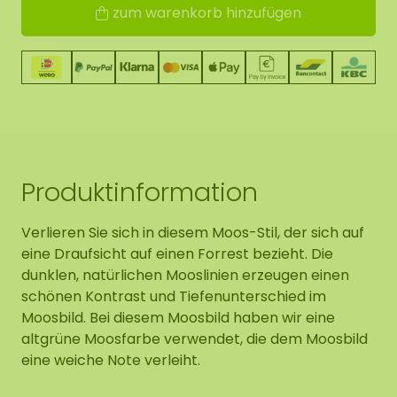
zum warenkorb hinzufügen
Produktinformation
Verlieren Sie sich in diesem Moos-Stil, der sich auf
eine Draufsicht auf einen Forrest bezieht. Die
dunklen, natürlichen Mooslinien erzeugen einen
schönen Kontrast und Tiefenunterschied im
Moosbild. Bei diesem Moosbild haben wir eine
altgrüne Moosfarbe verwendet, die dem Moosbild
eine weiche Note verleiht.