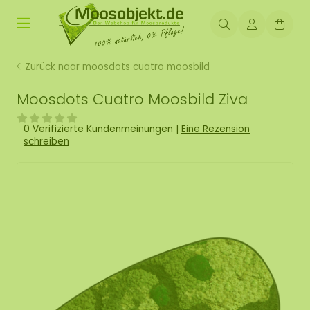
Zurück naar moosdots cuatro moosbild
Moosdots Cuatro Moosbild Ziva
0 Verifizierte Kundenmeinungen
|
Eine Rezension
schreiben