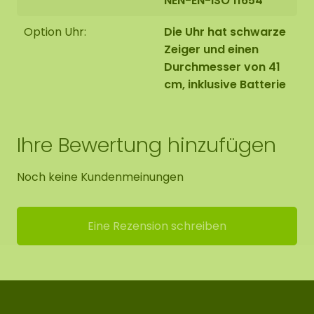
NEN-EN-ISO 11654
Option Uhr:
Die Uhr hat schwarze
Zeiger und einen
Durchmesser von 41
cm, inklusive Batterie
Ihre Bewertung hinzufügen
Noch keine Kundenmeinungen
Eine Rezension schreiben