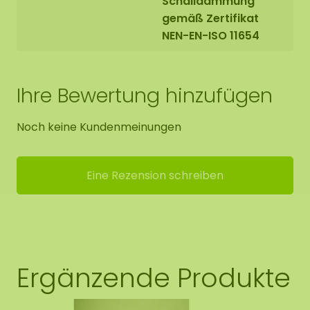
Schalldämmung
gemäß Zertifikat
NEN-EN-ISO 11654
Ihre Bewertung hinzufügen
Noch keine Kundenmeinungen
Eine Rezension schreiben
Ergänzende Produkte