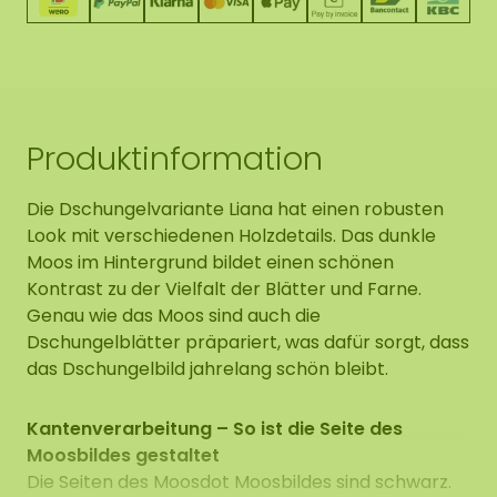
Produktinformation
Die Dschungelvariante Liana hat einen robusten
Look mit verschiedenen Holzdetails. Das dunkle
Moos im Hintergrund bildet einen schönen
Kontrast zu der Vielfalt der Blätter und Farne.
Genau wie das Moos sind auch die
Dschungelblätter präpariert, was dafür sorgt, dass
das Dschungelbild jahrelang schön bleibt.
Kantenverarbeitung – So ist die Seite des
Moosbildes gestaltet
Die Seiten des Moosdot Moosbildes sind schwarz.