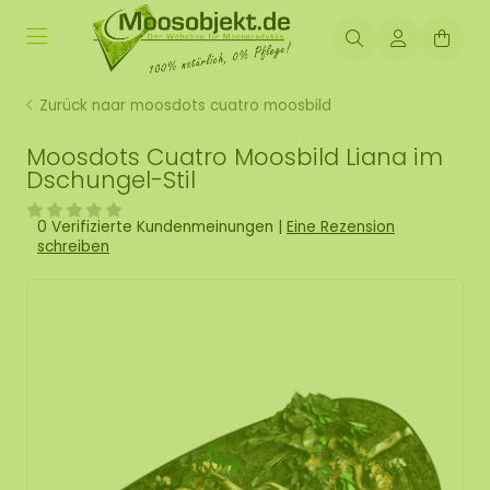
Zurück naar moosdots cuatro moosbild
Moosdots Cuatro Moosbild Liana im
Dschungel-Stil
0 Verifizierte Kundenmeinungen
|
Eine Rezension
schreiben