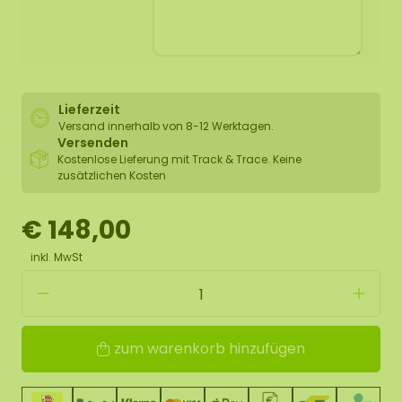
Lieferzeit
Versand innerhalb von 8-12 Werktagen.
Versenden
Kostenlose Lieferung mit Track & Trace. Keine
zusätzlichen Kosten
€ 148,00
inkl. MwSt
zum warenkorb hinzufügen