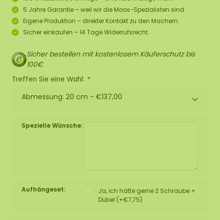
5 Jahre Garantie – weil wir die Moos-Spezialisten sind.
Eigene Produktion – direkter Kontakt zu den Machern.
Sicher einkaufen – 14 Tage Widerrufsrecht.
Sicher bestellen mit kostenlosem Käuferschutz bis
100€
Treffen Sie eine Wahl:
*
Abmessung: 20 cm -
€137,00
Spezielle Wünsche:
Aufhängeset:
Ja, ich hätte gerne 2 Schraube +
Dübel (+€7,75)