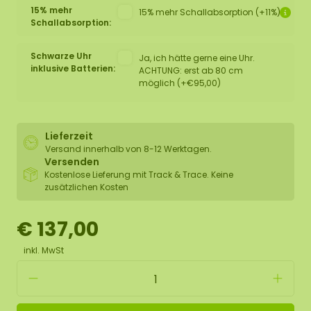
15% mehr
15% mehr Schallabsorption (+11%)
Schallabsorption:
Schwarze Uhr
Ja, ich hätte gerne eine Uhr.
inklusive Batterien:
ACHTUNG: erst ab 80 cm
möglich (+€95,00)
Lieferzeit
Versand innerhalb von 8-12 Werktagen.
Versenden
Kostenlose Lieferung mit Track & Trace. Keine
zusätzlichen Kosten
€ 137,00
inkl. MwSt