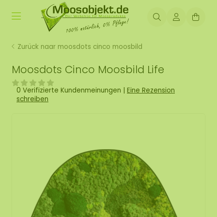
Zurück naar moosdots cinco moosbild
Moosdots Cinco Moosbild Life
0 Verifizierte Kundenmeinungen
|
Eine Rezension
schreiben