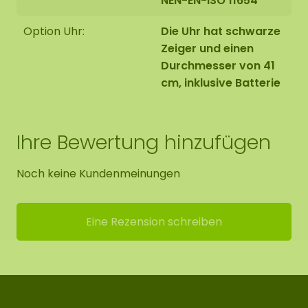
NEN-EN-ISO 11654
Option Uhr:
Die Uhr hat schwarze
Zeiger und einen
Durchmesser von 41
cm, inklusive Batterie
Ihre Bewertung hinzufügen
Noch keine Kundenmeinungen
Eine Rezension schreiben