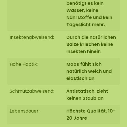
benötigt es kein
Wasser, keine
Nährstoffe und kein
Tageslicht mehr.
Insektenabweisend:
Durch die natürlichen
Salze kriechen keine
Insekten hinein
Hohe Haptik:
Moos fühlt sich
natürlich weich und
elastisch an
Schmutzabweisend:
Antistatisch, zieht
keinen Staub an
Lebensdauer:
Höchste Qualität, 10-
20 Jahre