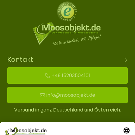
Kontakt
+49 15203504101
info@moosobjekt.de
Versand in ganz Deutschland und Österreich.
Kundenservice