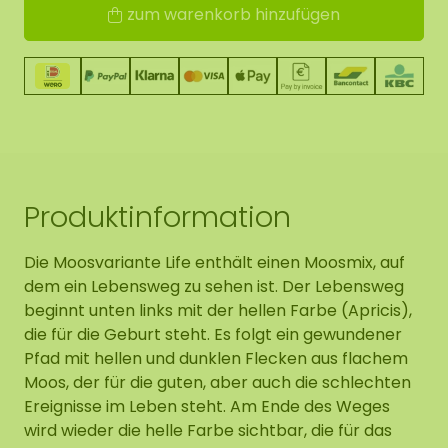
zum warenkorb hinzufügen
Produktinformation
Die Moosvariante Life enthält einen Moosmix, auf
dem ein Lebensweg zu sehen ist. Der Lebensweg
beginnt unten links mit der hellen Farbe (Apricis),
die für die Geburt steht. Es folgt ein gewundener
Pfad mit hellen und dunklen Flecken aus flachem
Moos, der für die guten, aber auch die schlechten
Ereignisse im Leben steht. Am Ende des Weges
wird wieder die helle Farbe sichtbar, die für das