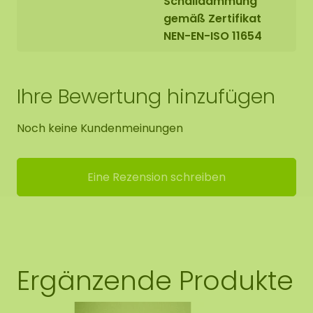
Schalldämmung
gemäß Zertifikat
NEN-EN-ISO 11654
Ihre Bewertung hinzufügen
Noch keine Kundenmeinungen
Eine Rezension schreiben
Ergänzende Produkte