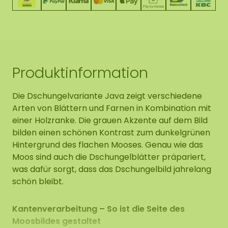
Produktinformation
Die Dschungelvariante Java zeigt verschiedene
Arten von Blättern und Farnen in Kombination mit
einer Holzranke. Die grauen Akzente auf dem Bild
bilden einen schönen Kontrast zum dunkelgrünen
Hintergrund des flachen Mooses. Genau wie das
Moos sind auch die Dschungelblätter präpariert,
was dafür sorgt, dass das Dschungelbild jahrelang
schön bleibt.
Kantenverarbeitung – So ist die Seite des
Moosbildes gestaltet