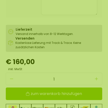
Lieferzeit
Versand innerhalb von 8-12 Werktagen.
Versenden
Kostenlose Lieferung mit Track & Trace. Keine
zusätzlichen Kosten
€ 160,00
inkl. MwSt
zum warenkorb hinzufügen