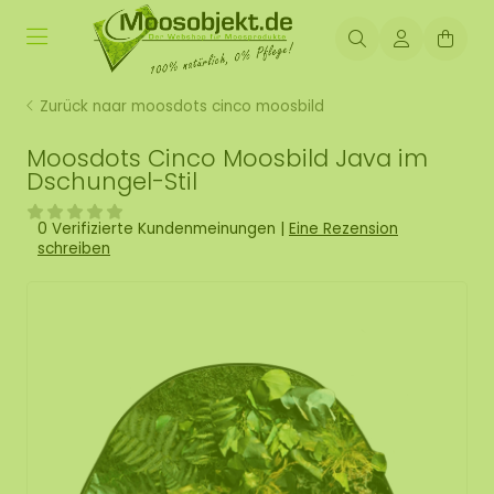
Zurück naar moosdots cinco moosbild
Moosdots Cinco Moosbild Java im
Dschungel-Stil
0 Verifizierte Kundenmeinungen
|
Eine Rezension
schreiben