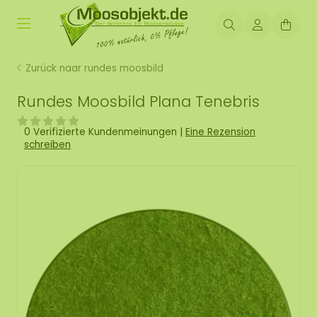
Zurück naar rundes moosbild
Rundes Moosbild Plana Tenebris
0 Verifizierte Kundenmeinungen
|
Eine Rezension
schreiben