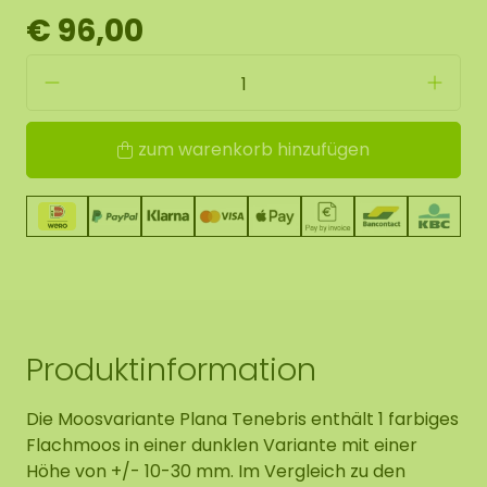
€ 96,00
zum warenkorb hinzufügen
Produktinformation
Die Moosvariante Plana Tenebris enthält 1 farbiges
Flachmoos in einer dunklen Variante mit einer
Höhe von +/- 10-30 mm. Im Vergleich zu den