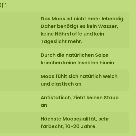
en
Das Moos ist nicht mehr lebendig.
Daher benötigt es kein Wasser,
keine Nährstoffe und kein
Tageslicht mehr.
Durch die natürlichen Salze
kriechen keine Insekten hinein
Moos fühlt sich natürlich weich
und elastisch an
Antistatisch, zieht keinen Staub
an
Höchste Moosqualität, sehr
farbecht, 10-20 Jahre