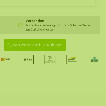
Versenden
Kostenlose Lieferung mit Track & Trace. Keine
zusätzlichen Kosten
zum warenkorb hinzufügen