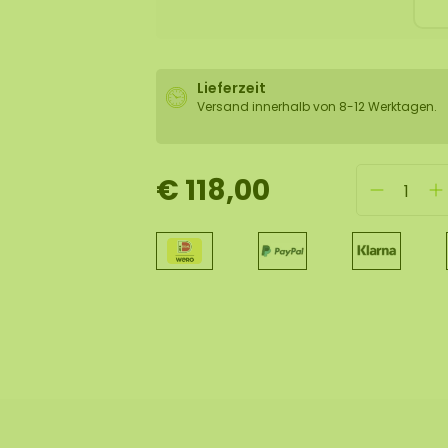
Lieferzeit
Versand innerhalb von 8-12 Werktagen.
€ 118,00