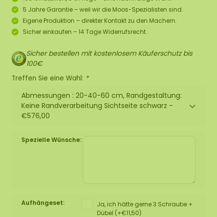
5 Jahre Garantie – weil wir die Moos-Spezialisten sind.
Eigene Produktion – direkter Kontakt zu den Machern.
Sicher einkaufen – 14 Tage Widerrufsrecht.
Sicher bestellen mit kostenlosem Käuferschutz bis
100€
Treffen Sie eine Wahl:
*
Abmessungen : 20-40-60 cm, Randgestaltung:
Keine Randverarbeitung Sichtseite schwarz -
€576,00
Spezielle Wünsche:
Aufhängeset:
Ja, ich hätte gerne 3 Schraube +
Dübel (+€11,50)