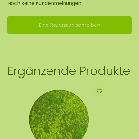
Noch keine Kundenmeinungen
Eine Rezension schreiben
Ergänzende Produkte