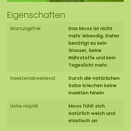
Eigenschaften
Wartungsfrei:
Das Moos ist nicht
mehr lebendig. Daher
benötigt es kein
Wasser, keine
Nährstoffe und kein
Tageslicht mehr.
Insektenabweisend:
Durch die natürlichen
Salze kriechen keine
Insekten hinein
Hohe Haptik:
Moos fühlt sich
natürlich weich und
elastisch an