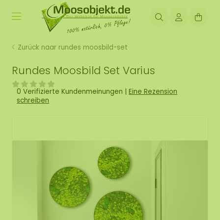
Zurück naar rundes moosbild-set
Rundes Moosbild Set Varius
0 Verifizierte Kundenmeinungen
|
Eine Rezension
schreiben