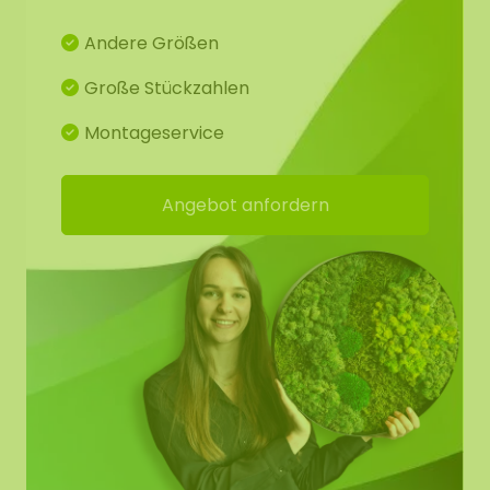
Andere Größen
Große Stückzahlen
Montageservice
Angebot anfordern