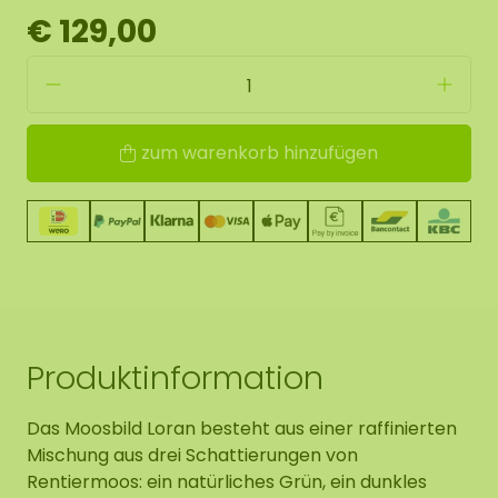
€ 129,00
zum warenkorb hinzufügen
Produktinformation
Das Moosbild Loran besteht aus einer raffinierten
Mischung aus drei Schattierungen von
Rentiermoos: ein natürliches Grün, ein dunkles