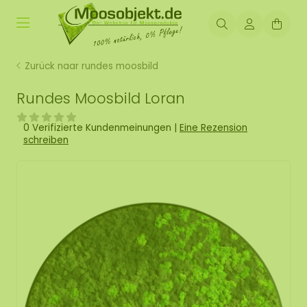
Zurück naar rundes moosbild
Rundes Moosbild Loran
0 Verifizierte Kundenmeinungen
|
Eine Rezension
schreiben