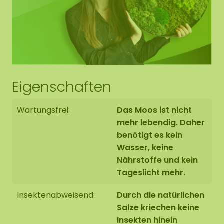
Eigenschaften
Wartungsfrei:
Das Moos ist nicht
mehr lebendig. Daher
benötigt es kein
Wasser, keine
Nährstoffe und kein
Tageslicht mehr.
Insektenabweisend:
Durch die natürlichen
Salze kriechen keine
Insekten hinein