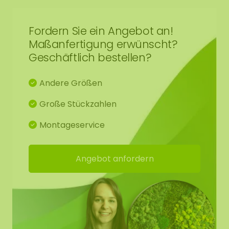
Fordern Sie ein Angebot an!
Maßanfertigung erwünscht?
Geschäftlich bestellen?
Andere Größen
Große Stückzahlen
Montageservice
Angebot anfordern