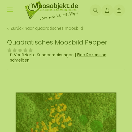
Zurück naar quadratisches moosbild
Quadratisches Moosbild Pepper
0 Verifizierte Kundenmeinungen
|
Eine Rezension
schreiben