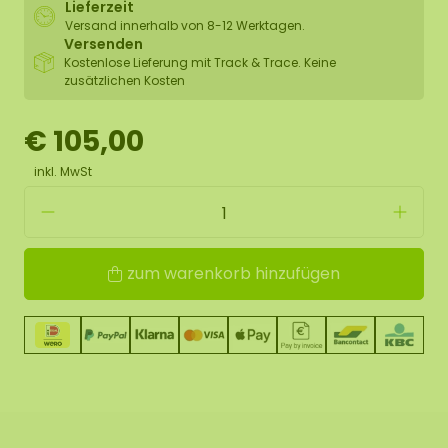
Lieferzeit
Versand innerhalb von 8-12 Werktagen.
Versenden
Kostenlose Lieferung mit Track & Trace. Keine
zusätzlichen Kosten
€ 105,00
inkl. MwSt
zum warenkorb hinzufügen