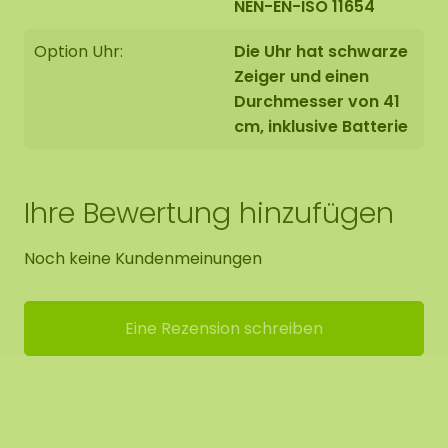
NEN-EN-ISO 11654
Option Uhr:
Die Uhr hat schwarze
Zeiger und einen
Durchmesser von 41
cm, inklusive Batterie
Ihre Bewertung hinzufügen
Noch keine Kundenmeinungen
Eine Rezension schreiben