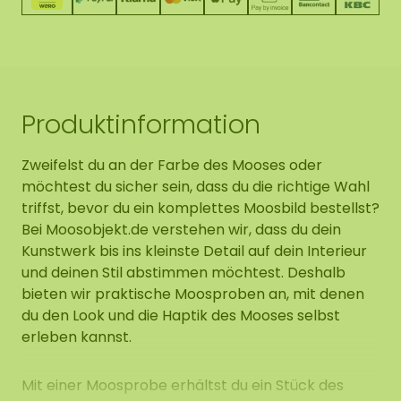
Produktinformation
Zweifelst du an der Farbe des Mooses oder
möchtest du sicher sein, dass du die richtige Wahl
triffst, bevor du ein komplettes Moosbild bestellst?
Bei Moosobjekt.de verstehen wir, dass du dein
Kunstwerk bis ins kleinste Detail auf dein Interieur
und deinen Stil abstimmen möchtest. Deshalb
bieten wir praktische Moosproben an, mit denen
du den Look und die Haptik des Mooses selbst
erleben kannst.
Mit einer Moosprobe erhältst du ein Stück des