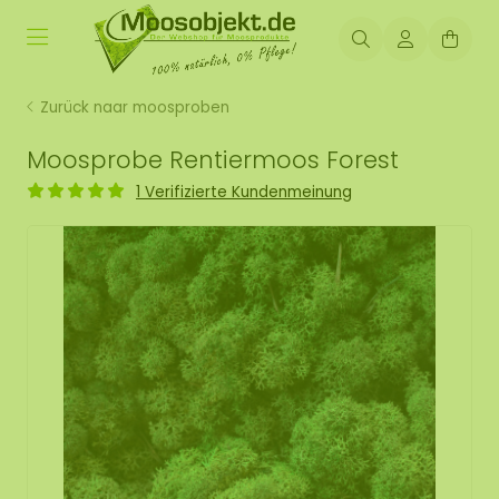
Zurück naar moosproben
Moosprobe Rentiermoos Forest
1 Verifizierte Kundenmeinung