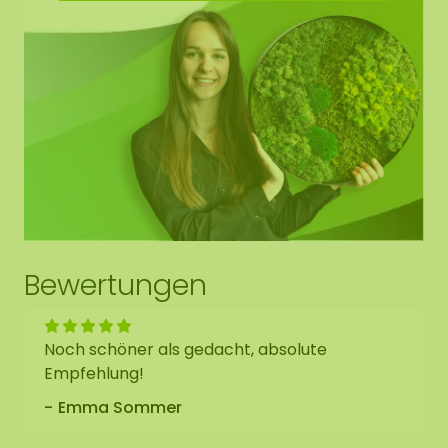
Bewertungen
Noch schöner als gedacht, absolute
Empfehlung!
Emma Sommer