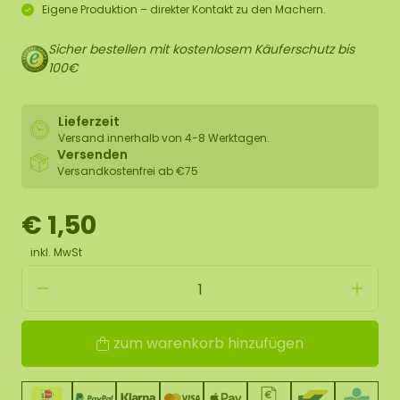
Eigene Produktion – direkter Kontakt zu den Machern.
Sicher bestellen mit kostenlosem Käuferschutz bis
100€
Lieferzeit
Versand innerhalb von 4-8 Werktagen.
Versenden
Versandkostenfrei ab €75
€ 1,50
inkl. MwSt
zum warenkorb hinzufügen