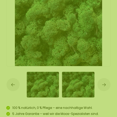
100 % natürlich, 0 % Pflege – eine nachhaltige Wahl.
5 Jahre Garantie – weil wir die Moos-Spezialisten sind.