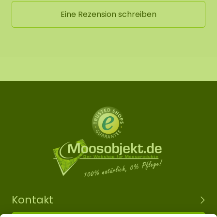
Eine Rezension schreiben
Kontakt