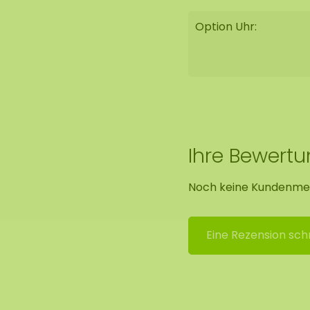
Option Uhr:
Ihre Bewert
Noch keine Kundenme
Eine Rezension sch