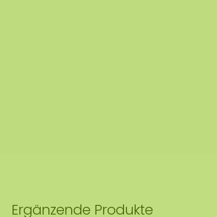
Ergänzende Produkte