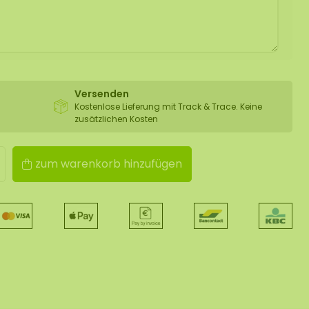
Versenden
Kostenlose Lieferung mit Track & Trace. Keine
zusätzlichen Kosten
zum warenkorb hinzufügen