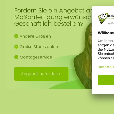
Fordern Sie ein Angebot an!
Maßanfertigung erwünscht?
Geschäftlich bestellen?
Andere Größen
Große Stückzahlen
Montageservice
Angebot anfordern