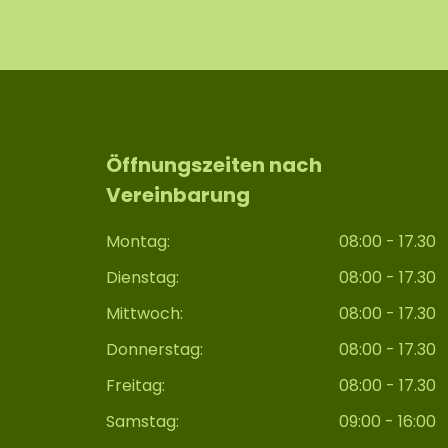
Öffnungszeiten nach
Vereinbarung
Montag:
08:00 - 17.30
Dienstag:
08:00 - 17.30
Mittwoch:
08:00 - 17.30
Donnerstag:
08:00 - 17.30
Freitag:
08:00 - 17.30
Samstag:
09:00 - 16:00