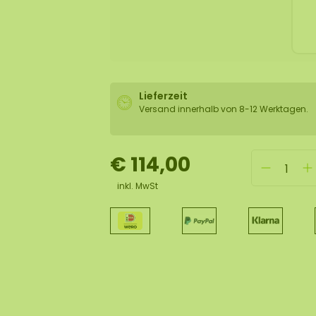
Lieferzeit
Versand innerhalb von 8-12 Werktagen.
€ 114,00
inkl. MwSt