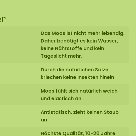
en
Das Moos ist nicht mehr lebendig.
Daher benötigt es kein Wasser,
keine Nährstoffe und kein
Tageslicht mehr.
Durch die natürlichen Salze
kriechen keine Insekten hinein
Moos fühlt sich natürlich weich
und elastisch an
Antistatisch, zieht keinen Staub
an
Höchste Qualität, 10-20 Jahre