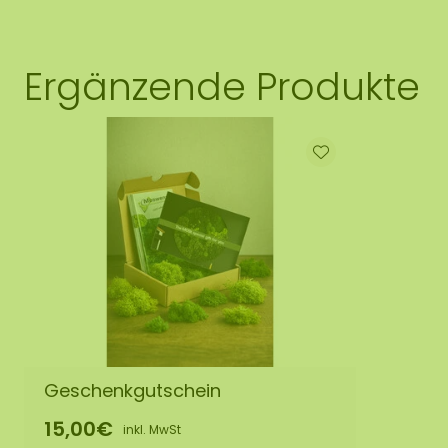
Ergänzende Produkte
Geschenkgutschein
15,00€
inkl. MwSt