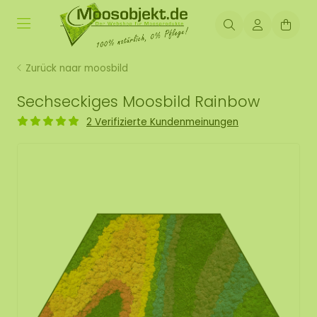
Zurück naar moosbild
Sechseckiges Moosbild Rainbow
2 Verifizierte Kundenmeinungen