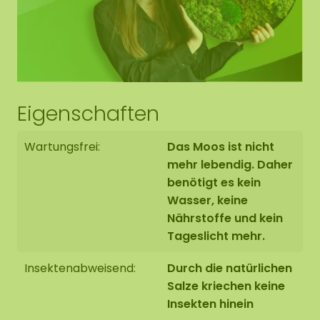
Eigenschaften
Wartungsfrei:
Das Moos ist nicht
mehr lebendig. Daher
benötigt es kein
Wasser, keine
Nährstoffe und kein
Tageslicht mehr.
Insektenabweisend:
Durch die natürlichen
Salze kriechen keine
Insekten hinein