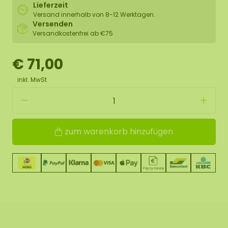
Lieferzeit
Versand innerhalb von 8-12 Werktagen.
Versenden
Versandkostenfrei ab €75
€ 71,00
inkl. MwSt
zum warenkorb hinzufügen