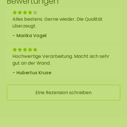
Bewertungen
Alles bestens. Gerne wieder. Die Qualität
überzeugt.
Marika Vogel
Hochwertige Verarbeitung. Macht sich sehr
gut an der Wand.
Hubertus Kruse
Eine Rezension schreiben