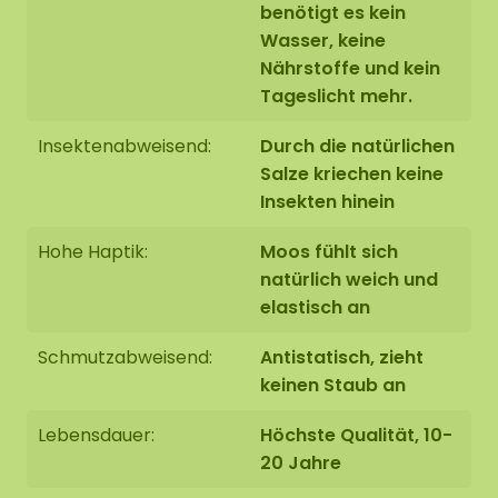
benötigt es kein
Wasser, keine
Nährstoffe und kein
Tageslicht mehr.
Insektenabweisend:
Durch die natürlichen
Salze kriechen keine
Insekten hinein
Hohe Haptik:
Moos fühlt sich
natürlich weich und
elastisch an
Schmutzabweisend:
Antistatisch, zieht
keinen Staub an
Lebensdauer:
Höchste Qualität, 10-
20 Jahre