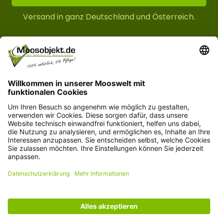
Versand in ganz Deutschland und Österreich.
Kundenservice
Informationen
© Copyright 2026 moosobjekt.de