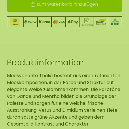
zum warenkorb hinzufügen
Produktinformation
Moosvariante Thalia besteht aus einer raffinierten
Mooskomposition, in der Farbe und Struktur auf
elegante Weise zusammenkommen. Die Farbtöne
von Danae und Mentha bilden die Grundlage der
Palette und sorgen für eine weiche, frische
Ausstrahlung. Vetus und Dimidium verleihen Tiefe
durch satte grüne Akzente und geben dem
Gesamtbild Kontrast und Charakter.