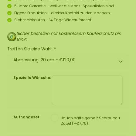
5 Jahre Garantie – weil wir die Moos-Spezialisten sind.
Eigene Produktion – direkter Kontakt zu den Machern.
Sicher einkaufen – 14 Tage Widerrufsrecht.
Sicher bestellen mit kostenlosem Käuferschutz bis
100€
Treffen Sie eine Wahl:
*
Abmessung: 20 cm -
€120,00
Spezielle Wünsche:
Aufhängeset:
Ja, ich hätte gerne 2 Schraube +
Dübel (+€7,75)