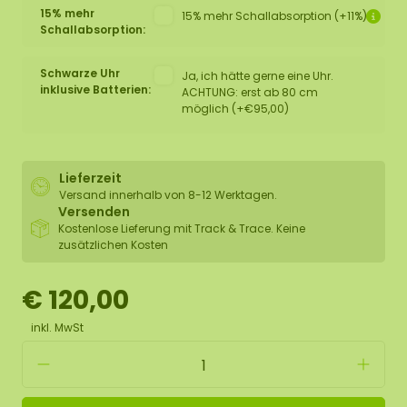
15% mehr
15% mehr Schallabsorption (+11%)
Schallabsorption:
Schwarze Uhr
Ja, ich hätte gerne eine Uhr.
inklusive Batterien:
ACHTUNG: erst ab 80 cm
möglich (+€95,00)
Lieferzeit
Versand innerhalb von 8-12 Werktagen.
Versenden
Kostenlose Lieferung mit Track & Trace. Keine
zusätzlichen Kosten
€ 120,00
inkl. MwSt