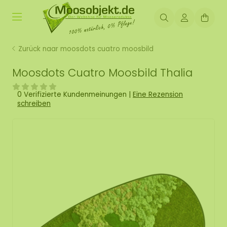
Zurück naar moosdots cuatro moosbild
Moosdots Cuatro Moosbild Thalia
0 Verifizierte Kundenmeinungen
|
Eine Rezension
schreiben