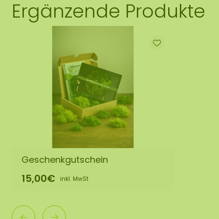
Ergänzende Produkte
Geschenkgutschein
15,00€
inkl. MwSt