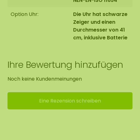
NEN-EN-ISO 11654
Option Uhr:
Die Uhr hat schwarze
Zeiger und einen
Durchmesser von 41
cm, inklusive Batterie
Ihre Bewertung hinzufügen
Noch keine Kundenmeinungen
Eine Rezension schreiben