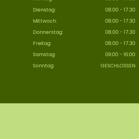
Dienstag:
08:00 - 17.30
Mittwoch:
08:00 - 17.30
Donnerstag:
08:00 - 17.30
Freitag:
08:00 - 17.30
Samstag:
09:00 - 16:00
Sonntag:
GESCHLOSSEN