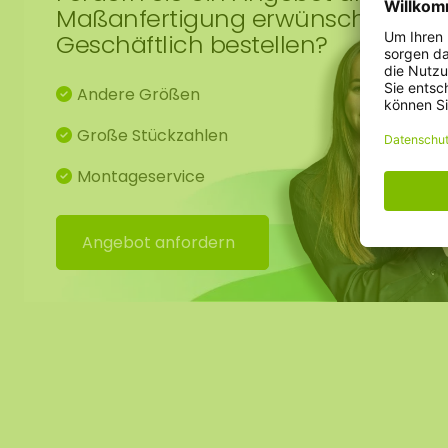
Maßanfertigung erwünscht?
Geschäftlich bestellen?
Andere Größen
Große Stückzahlen
Montageservice
Angebot anfordern