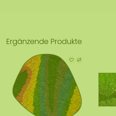
Ergänzende Produkte