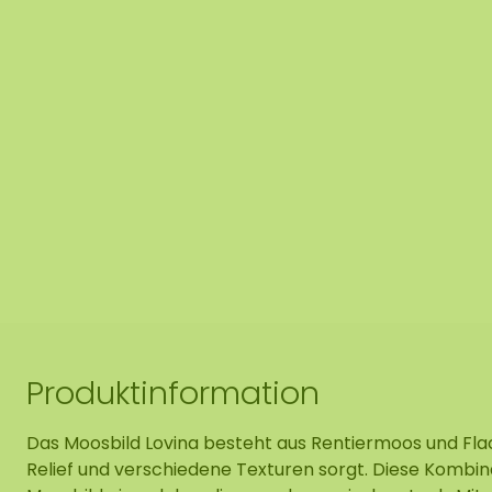
Produktinformation
Das Moosbild Lovina besteht aus Rentiermoos und Flac
Relief und verschiedene Texturen sorgt. Diese Kombin