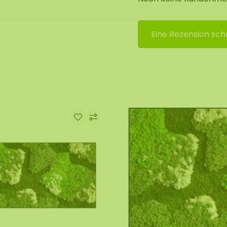
Eine Rezension sch