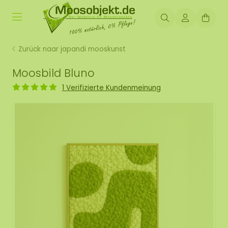
Zurück naar japandi mooskunst
Moosbild Bluno
1 Verifizierte Kundenmeinung