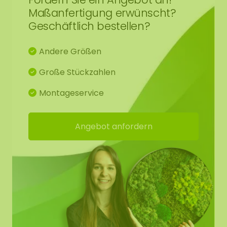
Maßanfertigung erwünscht?
Geschäftlich bestellen?
Andere Größen
Große Stückzahlen
Montageservice
Angebot anfordern