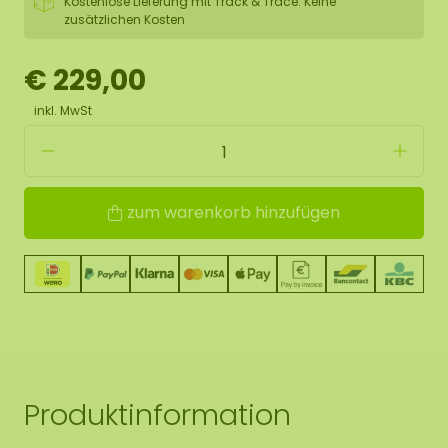
Kostenlose Lieferung mit Track & Trace. Keine
zusätzlichen Kosten
€ 229,00
inkl. MwSt
zum warenkorb hinzufügen
Produktinformation