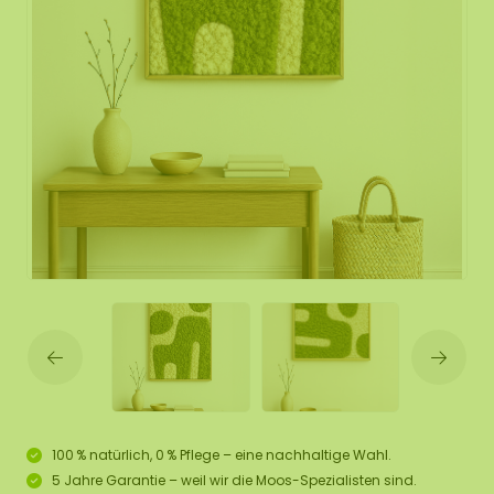
100 % natürlich, 0 % Pflege – eine nachhaltige Wahl.
5 Jahre Garantie – weil wir die Moos-Spezialisten sind.