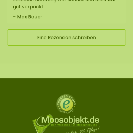
gut verpackt.
Max Bauer
Eine Rezension schreiben