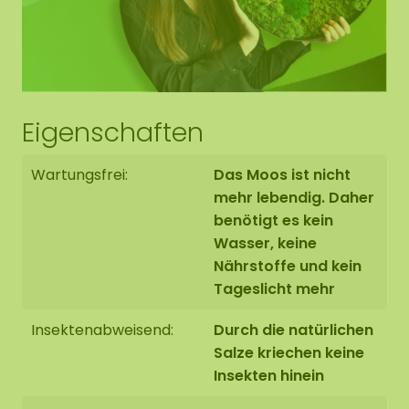
Eigenschaften
Wartungsfrei:
Das Moos ist nicht
mehr lebendig. Daher
benötigt es kein
Wasser, keine
Nährstoffe und kein
Tageslicht mehr
Insektenabweisend:
Durch die natürlichen
Salze kriechen keine
Insekten hinein