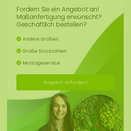
Fordern Sie ein Angebot an!
Maßanfertigung erwünscht?
Geschäftlich bestellen?
Andere Größen
Große Stückzahlen
Montageservice
Angebot anfordern