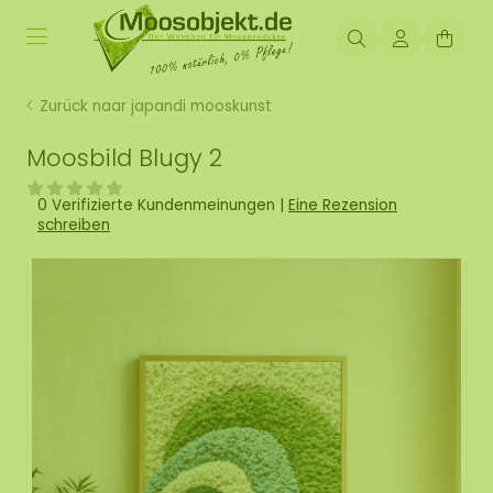
Zurück naar japandi mooskunst
Moosbild Blugy 2
0 Verifizierte Kundenmeinungen
|
Eine Rezension
schreiben