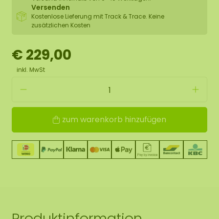
Versenden
Kostenlose Lieferung mit Track & Trace. Keine
zusätzlichen Kosten
€ 229,00
inkl. MwSt
zum warenkorb hinzufügen
Produktinformation