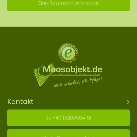
Eine Rezension schreiben
Kontakt
+49 15203504101