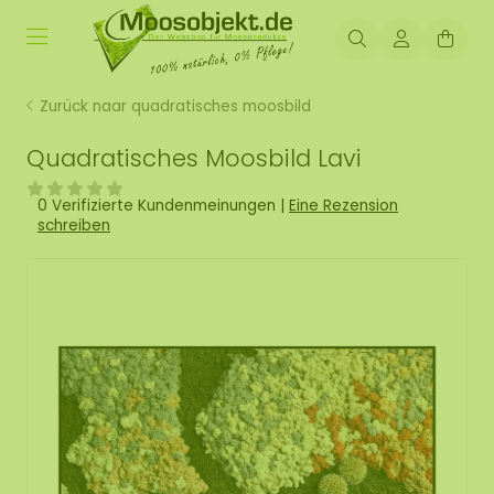
Zurück naar quadratisches moosbild
Quadratisches Moosbild Lavi
0 Verifizierte Kundenmeinungen
|
Eine Rezension
schreiben