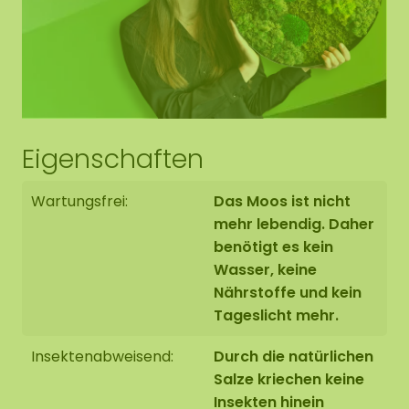
Eigenschaften
Wartungsfrei:
Das Moos ist nicht
mehr lebendig. Daher
benötigt es kein
Wasser, keine
Nährstoffe und kein
Tageslicht mehr.
Insektenabweisend:
Durch die natürlichen
Salze kriechen keine
Insekten hinein