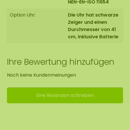
NEN-EN-ISO 11654
Option Uhr:
Die Uhr hat schwarze
Zeiger und einen
Durchmesser von 41
cm, inklusive Batterie
Ihre Bewertung hinzufügen
Noch keine Kundenmeinungen
Eine Rezension schreiben