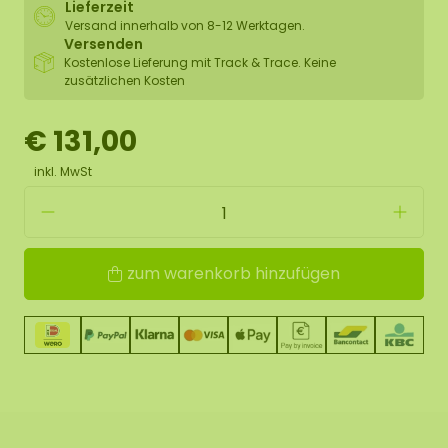
Lieferzeit
Versand innerhalb von 8-12 Werktagen.
Versenden
Kostenlose Lieferung mit Track & Trace. Keine
zusätzlichen Kosten
€ 131,00
inkl. MwSt
zum warenkorb hinzufügen