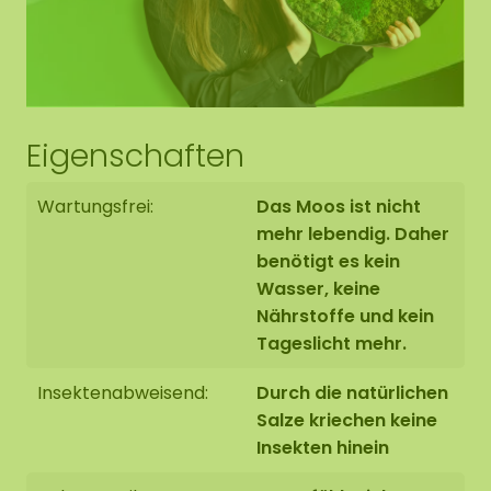
Eigenschaften
Wartungsfrei:
Das Moos ist nicht
mehr lebendig. Daher
benötigt es kein
Wasser, keine
Nährstoffe und kein
Tageslicht mehr.
Insektenabweisend:
Durch die natürlichen
Salze kriechen keine
Insekten hinein