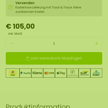
Versenden
Kostenlose Lieferung mit Track & Trace. Keine
zusätzlichen Kosten
€ 105,00
inkl. MwSt
zum warenkorb hinzufügen
Produktinformation