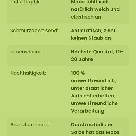
Hohe Haptik:
Moos fühlt sich
natürlich weich und
elastisch an
Schmutzabweisend:
Antistatisch, zieht
keinen Staub an
Lebensdauer:
Höchste Qualität, 10-
20 Jahre
Nachhaltigkeit:
100 %
umweltfreundlich,
unter staatlicher
Aufsicht erhalten,
umweltfreundliche
Verarbeitung
Brandhemmend:
Durch natürliche
Salze hat das Moos