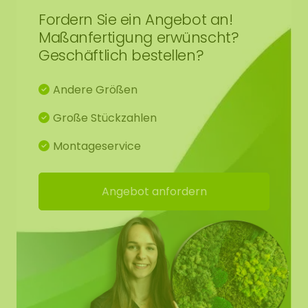
Fordern Sie ein Angebot an!
Maßanfertigung erwünscht?
Geschäftlich bestellen?
Andere Größen
Große Stückzahlen
Montageservice
Angebot anfordern