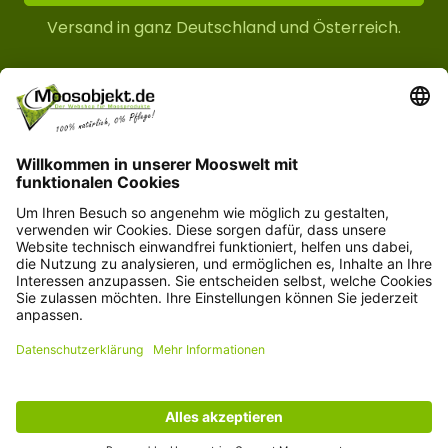
Versand in ganz Deutschland und Österreich.
Kundenservice
Informationen
© Copyright 2026 moosobjekt.de