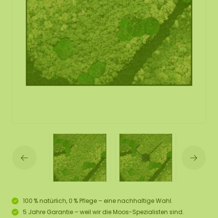
100 % natürlich, 0 % Pflege – eine nachhaltige Wahl.
5 Jahre Garantie – weil wir die Moos-Spezialisten sind.