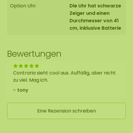
Option Uhr:
Die Uhr hat schwarze
Zeiger und einen
Durchmesser von 41
cm, inklusive Batterie
Bewertungen
Contraria sieht cool aus. Auffällig, aber nicht
zu viel. Mag ich.
tony
Eine Rezension schreiben