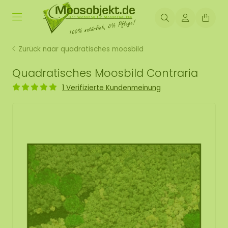
Zurück naar quadratisches moosbild
Quadratisches Moosbild Contraria
1 Verifizierte Kundenmeinung