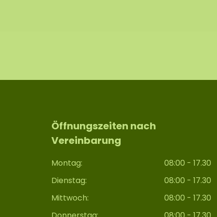
Öffnungszeiten nach
Vereinbarung
Montag:
08:00 - 17.30
Dienstag:
08:00 - 17.30
Mittwoch:
08:00 - 17.30
Donnerstag:
08:00 - 17.30