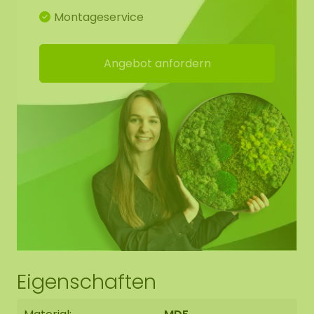
Montageservice
Angebot anfordern
Eigenschaften