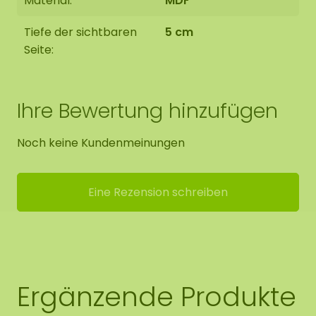
Material:
MDF
Tiefe der sichtbaren
5 cm
Seite:
Ihre Bewertung hinzufügen
Noch keine Kundenmeinungen
Eine Rezension schreiben
Ergänzende Produkte