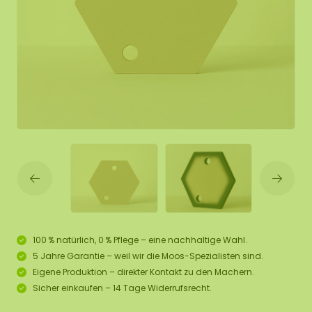
100 % natürlich, 0 % Pflege – eine nachhaltige Wahl.
5 Jahre Garantie – weil wir die Moos-Spezialisten sind.
Eigene Produktion – direkter Kontakt zu den Machern.
Sicher einkaufen – 14 Tage Widerrufsrecht.