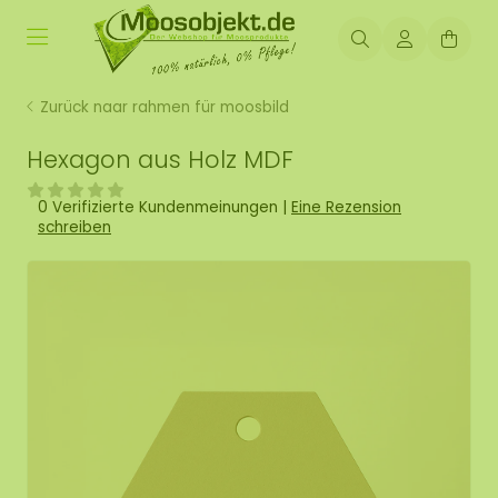
Zurück naar rahmen für moosbild
Hexagon aus Holz MDF
0 Verifizierte Kundenmeinungen
|
Eine Rezension
schreiben