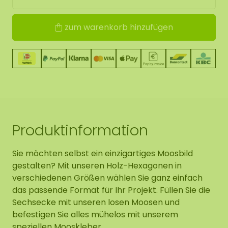
zum warenkorb hinzufügen
Produktinformation
Sie möchten selbst ein einzigartiges Moosbild
gestalten? Mit unseren Holz-Hexagonen in
verschiedenen Größen wählen Sie ganz einfach
das passende Format für Ihr Projekt. Füllen Sie die
Sechsecke mit unseren losen Moosen und
befestigen Sie alles mühelos mit unserem
speziellen Mooskleber.