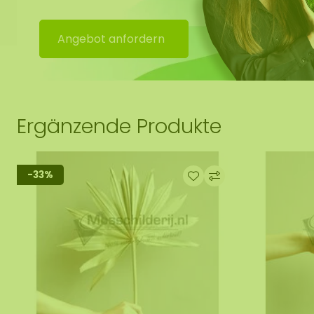
Angebot anfordern
Ergänzende Produkte
-33%