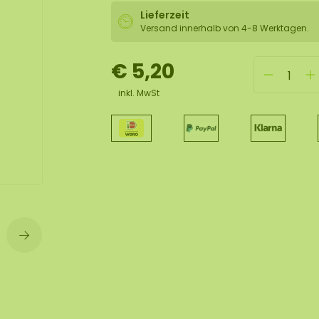
lexible Mooswand
Lieferzeit
Versand innerhalb von 4-8 Werktagen.
€ 5,20
inkl. MwSt